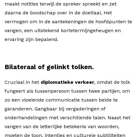
maakt notities terwijl de spreker spreekt en zet
daarna de boodschap over in de doeltaal. Het
vermogen om in de aantekeningen de hoofdpunten te
vangen, een uitstekend kortetermijngeheugen en
ervaring zijn bepalend.
Bilateraal of gelinkt tolken.
Cruciaal in het
diplomatieke verkeer
, omdat de tolk
fungeert als tussenpersoon tussen twee partijen, om
zo een vloeiende communicatie tussen beide te
garanderen. Gangbaar bij vergaderingen of
onderhandelingen met verschillende talen. Naast het
vangen van de letterlijke betekenis van woorden,
moeten de toon, intenties en culturele subtiliteiten