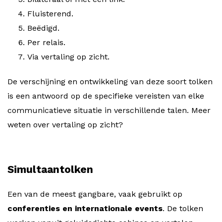
Fluisterend.
Beëdigd.
Per relais.
Via vertaling op zicht.
De verschijning en ontwikkeling van deze soort tolken
is een antwoord op de specifieke vereisten van elke
communicatieve situatie in verschillende talen. Meer
weten over vertaling op zicht?
Simultaantolken
Een van de meest gangbare, vaak gebruikt op
conferenties en internationale events
. De tolken