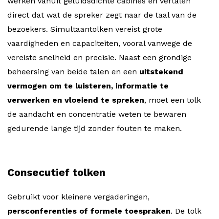
werken vanuit geluidsdichte cabines en vertalen
direct dat wat de spreker zegt naar de taal van de
bezoekers. Simultaantolken vereist grote
vaardigheden en capaciteiten, vooral vanwege de
vereiste snelheid en precisie. Naast een grondige
beheersing van beide talen en een
uitstekend
vermogen om te luisteren, informatie te
verwerken en vloeiend te spreken
, moet een tolk
de aandacht en concentratie weten te bewaren
gedurende lange tijd zonder fouten te maken.
Consecutief tolken
Gebruikt voor kleinere vergaderingen,
persconferenties of formele toespraken
. De tolk