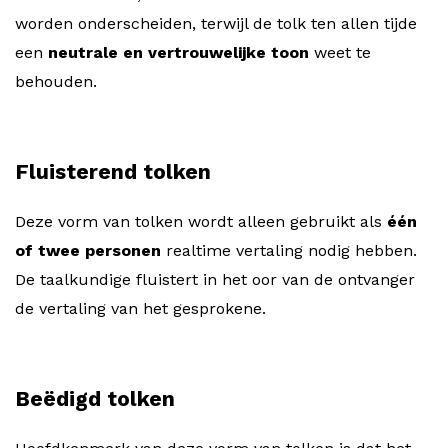
worden onderscheiden, terwijl de tolk ten allen tijde
een
neutrale en vertrouwelijke toon
weet te
behouden.
Fluisterend tolken
Deze vorm van tolken wordt alleen gebruikt als
één
of twee personen
realtime vertaling nodig hebben.
De taalkundige fluistert in het oor van de ontvanger
de vertaling van het gesprokene.
Beëdigd tolken