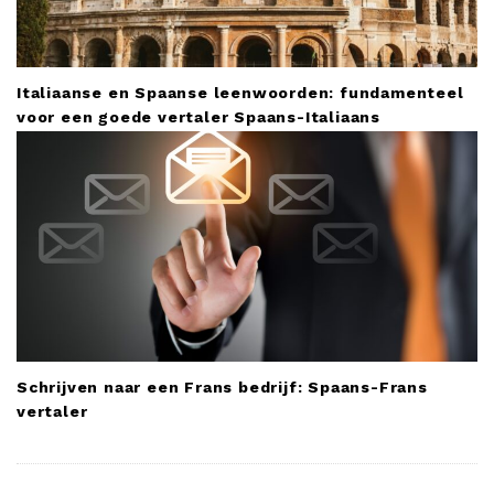
Italiaanse en Spaanse leenwoorden: fundamenteel
voor een goede vertaler Spaans-Italiaans
Schrijven naar een Frans bedrijf: Spaans-Frans
vertaler