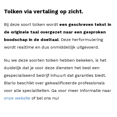
Tolken via vertaling op zicht.
Bij deze soort tolken wordt
een geschreven tekst in
de originele taal overgezet naar een gesproken
boodschap in de doeltaal
. Deze herformulering
wordt realtime en dus onmiddellijk uitgevoerd.
Nu we deze soorten tolken hebben bekeken, is het
duidelijk dat je voor deze diensten het best een
gespecialiseerd bedrijf inhuurt dat garanties biedt.
Blarlo beschikt over gekwalificeerde professionals
voor alle specialiteiten. Ga voor meer informatie naar
onze website
of bel ons nu!