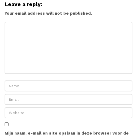
Leave a reply:
Your email address will not be published.
Mijn naam, e-mail en site opslaan in deze browser voor de