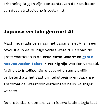
erkenning krijgen zijn een aantal van de resultaten
van deze strategische investering.
Japanse vertalingen met AI
Machinevertalingen naar het Japans met Ai zijn een
revolutie in de huidige vertaalwereld. Een van de
grote voordelen is de
efficiëntie waarmee
grote
hoeveelheden tekst
in weinig tijd
worden vertaald.
Artificiële intelligentie is bovendien aanzienlijk
verbeterd als het gaat om tekstbegrip en Japanse
grammatica, waardoor vertalingen nauwkeuriger
worden.
De onstuitbare opmars van nieuwe technologie laat