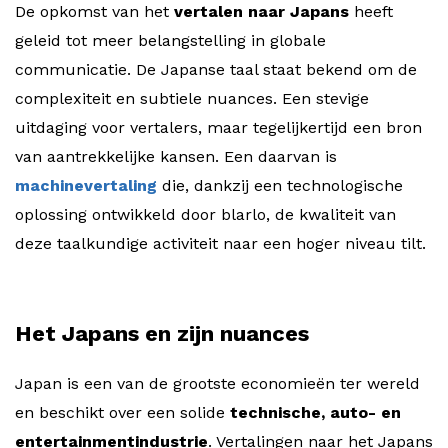
De opkomst van het
vertalen naar Japans
heeft
geleid tot meer belangstelling in globale
communicatie. De Japanse taal staat bekend om de
complexiteit en subtiele nuances. Een stevige
uitdaging voor vertalers, maar tegelijkertijd een bron
van aantrekkelijke kansen. Een daarvan is
machinevertaling
die, dankzij een technologische
oplossing ontwikkeld door blarlo, de kwaliteit van
deze taalkundige activiteit naar een hoger niveau tilt.
Het Japans en zijn nuances
Japan is een van de grootste economieën ter wereld
en beschikt over een solide
technische, auto- en
entertainmentindustrie
. Vertalingen naar het Japans