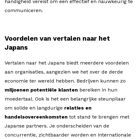
handigheid vereist om een effectief en nauwkeurig te
communiceren.
Voordelen van vertalen naar het
Japans
Vertalen naar het Japans biedt meerdere voordelen
aan organisaties, aangezien we het over de derde
economie ter wereld hebben. Bedrijven kunnen zo
miljoenen potentiële klanten
bereiken in hun
moedertaal. Ook is het een belangrijke steunpilaar
om solide en langdurige
relaties en
handelsovereenkomsten
tot stand te brengen met
Japanse partners. Je onderscheiden van de
concurrentie, zichtbaarder worden en internationale