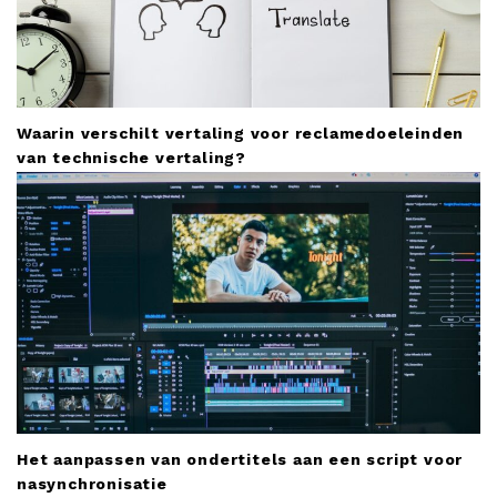
Waarin verschilt vertaling voor reclamedoeleinden
van technische vertaling?
Het aanpassen van ondertitels aan een script voor
nasynchronisatie