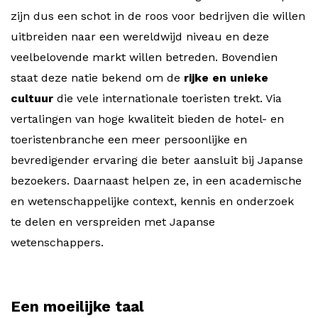
zijn dus een schot in de roos voor bedrijven die willen
uitbreiden naar een wereldwijd niveau en deze
veelbelovende markt willen betreden. Bovendien
staat deze natie bekend om de
rijke en unieke
cultuur
die vele internationale toeristen trekt. Via
vertalingen van hoge kwaliteit bieden de hotel- en
toeristenbranche een meer persoonlijke en
bevredigender ervaring die beter aansluit bij Japanse
bezoekers. Daarnaast helpen ze, in een academische
en wetenschappelijke context, kennis en onderzoek
te delen en verspreiden met Japanse
wetenschappers.
Een moeilijke taal