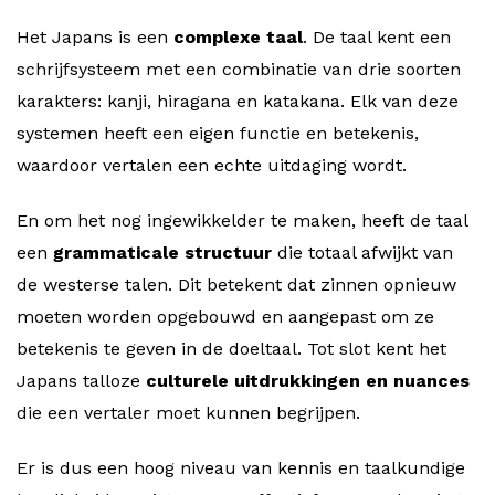
Het Japans is een
complexe taal
. De taal kent een
schrijfsysteem met een combinatie van drie soorten
karakters: kanji, hiragana en katakana. Elk van deze
systemen heeft een eigen functie en betekenis,
waardoor vertalen een echte uitdaging wordt.
En om het nog ingewikkelder te maken, heeft de taal
een
grammaticale structuur
die totaal afwijkt van
de westerse talen. Dit betekent dat zinnen opnieuw
moeten worden opgebouwd en aangepast om ze
betekenis te geven in de doeltaal. Tot slot kent het
Japans talloze
culturele uitdrukkingen en nuances
die een vertaler moet kunnen begrijpen.
Er is dus een hoog niveau van kennis en taalkundige