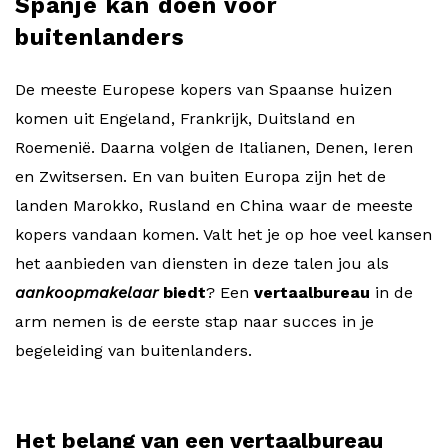
Spanje kan doen voor
buitenlanders
De meeste Europese kopers van Spaanse huizen
komen uit Engeland, Frankrijk, Duitsland en
Roemenië. Daarna volgen de Italianen, Denen, Ieren
en Zwitsersen. En van buiten Europa zijn het de
landen Marokko, Rusland en China waar de meeste
kopers vandaan komen. Valt het je op hoe veel kansen
het aanbieden van diensten in deze talen jou als
aankoopmakelaar
biedt
? Een
vertaalbureau
in de
arm nemen is de eerste stap naar succes in je
begeleiding van buitenlanders.
Het belang van een vertaalbureau