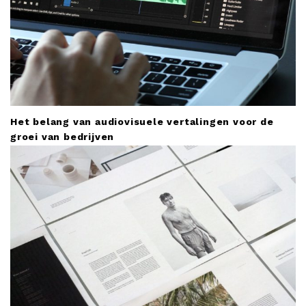
Het belang van audiovisuele vertalingen voor de
groei van bedrijven