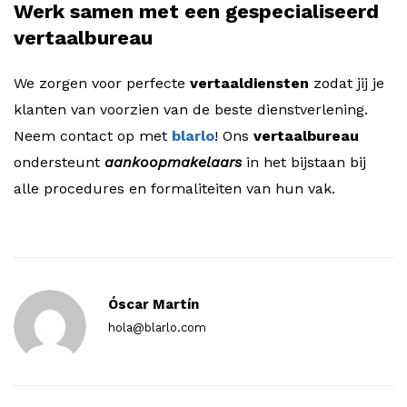
Werk samen met een gespecialiseerd
vertaalbureau
We zorgen voor perfecte
vertaaldiensten
zodat jij je
klanten van voorzien van de beste dienstverlening.
Neem contact op met
blarlo
! Ons
vertaalbureau
ondersteunt
aankoopmakelaars
in het bijstaan bij
alle procedures en formaliteiten van hun vak.
Óscar Martín
hola@blarlo.com