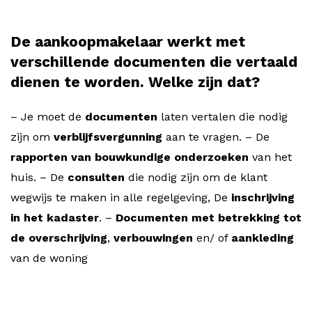
De aankoopmakelaar werkt met
verschillende documenten die vertaald
dienen te worden. Welke zijn dat?
– Je moet de
documenten
laten vertalen die nodig
zijn om
verblijfsvergunning
aan te vragen. – De
rapporten van bouwkundige onderzoeken
van het
huis. – De
consulten
die nodig zijn om de klant
wegwijs te maken in alle regelgeving, De
inschrijving
in het kadaster
. –
Documenten met betrekking tot
de overschrijving
,
verbouwingen
en/ of
aankleding
van de woning