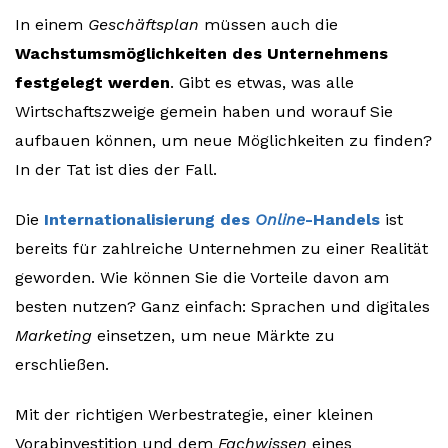
In einem
Geschäftsplan
müssen auch die
Wachstumsmöglichkeiten des Unternehmens
festgelegt werden
. Gibt es etwas, was alle
Wirtschaftszweige gemein haben und worauf Sie
aufbauen können, um neue Möglichkeiten zu finden?
In der Tat ist dies der Fall.
Die
Internationalisierung des
Online
-Handels
ist
bereits für zahlreiche Unternehmen zu einer Realität
geworden. Wie können Sie die Vorteile davon am
besten nutzen? Ganz einfach: Sprachen und digitales
Marketing
einsetzen, um neue Märkte zu
erschließen.
Mit der richtigen Werbestrategie, einer kleinen
Vorabinvestition und dem
Fachwissen
eines