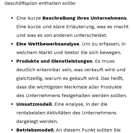
Geschäftsplan
enthalten sollte:
Eine kurze
Beschreibung Ihres Unternehmens
.
Eine kurze und klare Erläuterung, was es macht
und was es von anderen unterscheidet.
Eine Wettbewerbsanalyse
. Um zu erfassen, in
welchem Markt und Sektor Sie sich bewegen.
Produkte und Dienstleistungen
. Es muss
deutlich erkennbar sein, was verkauft wird und
gleichzeitig, warum es gekauft wird. Das heißt,
dass die wichtigsten Merkmale aller Produkte
des Unternehmens festgehalten werden sollten.
Umsatzmodell
. Eine Analyse, in der die
rentabelsten Aktivitäten des Unternehmens
dargelegt werden.
Betriebsmodell
. An diesem Punkt sollten Sie