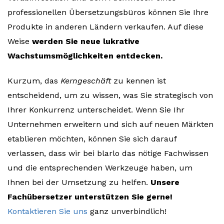
professionellen Übersetzungsbüros können Sie Ihre
Produkte in anderen Ländern verkaufen. Auf diese
Weise
werden Sie neue lukrative
Wachstumsmöglichkeiten entdecken.
Kurzum, das
Kerngeschäft
zu kennen ist
entscheidend, um zu wissen, was Sie strategisch von
Ihrer Konkurrenz unterscheidet. Wenn Sie Ihr
Unternehmen erweitern und sich auf neuen Märkten
etablieren möchten, können Sie sich darauf
verlassen, dass wir bei blarlo das nötige Fachwissen
und die entsprechenden Werkzeuge haben, um
Ihnen bei der Umsetzung zu helfen.
Unsere
Fachübersetzer unterstützen Sie gerne!
Kontaktieren Sie uns
ganz unverbindlich!