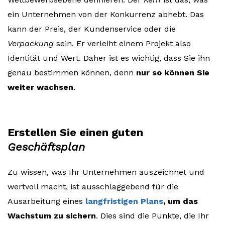
ein Unternehmen von der Konkurrenz abhebt. Das
kann der Preis, der Kundenservice oder die
Verpackung
sein. Er verleiht einem Projekt also
Identität und Wert. Daher ist es wichtig, dass Sie ihn
genau bestimmen können, denn
nur so können Sie
weiter wachsen
.
Erstellen Sie einen guten
Geschäftsplan
Zu wissen, was Ihr Unternehmen auszeichnet und
wertvoll macht, ist ausschlaggebend für die
Ausarbeitung eines
langfristigen Plans
, um das
Wachstum zu sichern
. Dies sind die Punkte, die Ihr