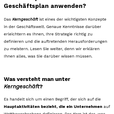
Geschäftsplan anwenden?
Das
Kerngeschäft
ist eines der wichtigsten Konzepte
in der Geschäftswelt. Genaue Kenntnisse darüber
erleichtern es Ihnen, Ihre Strategie richtig zu
definieren und die auftretenden Herausforderungen
zu meistern. Lesen Sie weiter, denn wir erklären
Ihnen alles, was Sie darüber wissen müssen.
Was versteht man unter
Kerngeschäft
?
Es handelt sich um einen Begriff, der sich auf die
Hauptaktivitäten bezieht, die ein Unternehmen
auf
Wettbewerbsebene definieren. Der
Kern
ist das, was