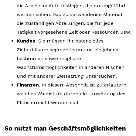
die Arbeitsabläufe festlegen, die durchgeführt
werden sollen. Das zu verwendende Material,
die zuständigen Abteilungen, die für jede
Tätigkeit vorgesehene Zeit oder Ressourcen usw.
Kunden
. Sie müssen Ihr potenzielles
Zielpublikum segmentieren und eingehend
bestimmen sowie mögliche
Wachstumsmöglichkeiten in anderen Nischen
und mit anderer
Zielsetzung
untersuchen.
Finanzen
. In diesem Abschnitt ist zu erläutern,
welches Wachstum durch die Umsetzung des
Plans erreicht werden soll.
So nutzt man Geschäftsmöglichkeiten