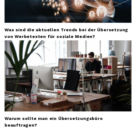
Was sind die aktuellen Trends bei der Übersetzung
von Werbetexten für soziale Medien?
Warum sollte man ein Übersetzungsbüro
beauftragen?