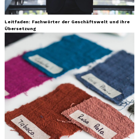
Leitfaden: Fachwörter der Geschäftswelt und ihre
Übersetzung