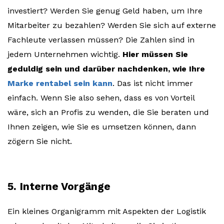
investiert? Werden Sie genug Geld haben, um Ihre
Mitarbeiter zu bezahlen? Werden Sie sich auf externe
Fachleute verlassen müssen? Die Zahlen sind in
jedem Unternehmen wichtig.
Hier müssen Sie
geduldig sein und darüber nachdenken, wie Ihre
Marke rentabel sein kann
. Das ist nicht immer
einfach. Wenn Sie also sehen, dass es von Vorteil
wäre, sich an Profis zu wenden, die Sie beraten und
Ihnen zeigen, wie Sie es umsetzen können, dann
zögern Sie nicht.
5. Interne Vorgänge
Ein kleines Organigramm mit Aspekten der Logistik