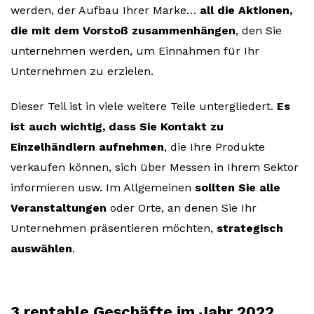
werden, der Aufbau Ihrer Marke…
all die Aktionen,
die mit dem Vorstoß zusammenhängen
, den Sie
unternehmen werden, um Einnahmen für Ihr
Unternehmen zu erzielen.
Dieser Teil ist in viele weitere Teile untergliedert.
Es
ist auch wichtig, dass Sie Kontakt zu
Einzelhändlern aufnehmen
, die Ihre Produkte
verkaufen können, sich über Messen in Ihrem Sektor
informieren usw. Im Allgemeinen
sollten Sie alle
Veranstaltungen
oder Orte, an denen Sie Ihr
Unternehmen präsentieren möchten,
strategisch
auswählen
.
3 rentable Geschäfte im Jahr 2022