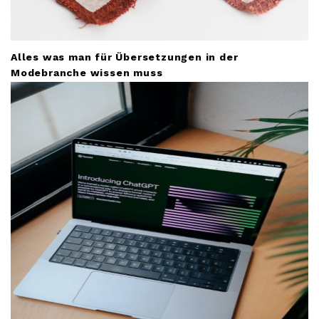
Alles was man für Übersetzungen in der
Modebranche wissen muss