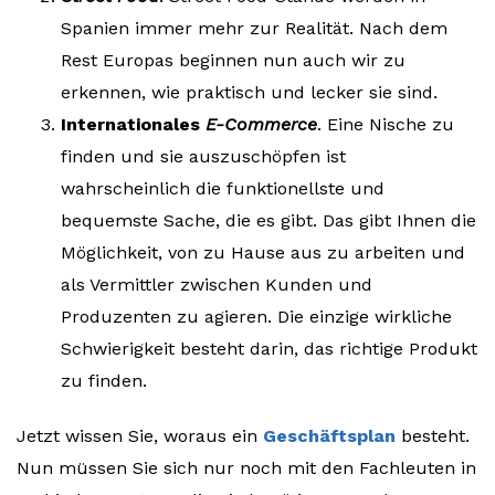
Spanien immer mehr zur Realität. Nach dem
Rest Europas beginnen nun auch wir zu
erkennen, wie praktisch und lecker sie sind.
Internationales
E-Commerce
. Eine Nische zu
finden und sie auszuschöpfen ist
wahrscheinlich die funktionellste und
bequemste Sache, die es gibt. Das gibt Ihnen die
Möglichkeit, von zu Hause aus zu arbeiten und
als Vermittler zwischen Kunden und
Produzenten zu agieren. Die einzige wirkliche
Schwierigkeit besteht darin, das richtige Produkt
zu finden.
Jetzt wissen Sie, woraus ein
Geschäftsplan
besteht.
Nun müssen Sie sich nur noch mit den Fachleuten in