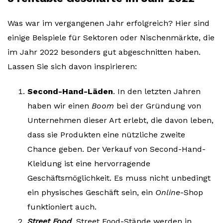
Was war im vergangenen Jahr erfolgreich? Hier sind
einige Beispiele für Sektoren oder Nischenmärkte, die
im Jahr 2022 besonders gut abgeschnitten haben.
Lassen Sie sich davon inspirieren:
Second-Hand-Läden
. In den letzten Jahren
haben wir einen
Boom
bei der Gründung von
Unternehmen dieser Art erlebt, die davon leben,
dass sie Produkten eine nützliche zweite
Chance geben. Der Verkauf von Second-Hand-
Kleidung ist eine hervorragende
Geschäftsmöglichkeit. Es muss nicht unbedingt
ein physisches Geschäft sein, ein
Online
-Shop
funktioniert auch.
Street Food
. Street Food-Stände werden in