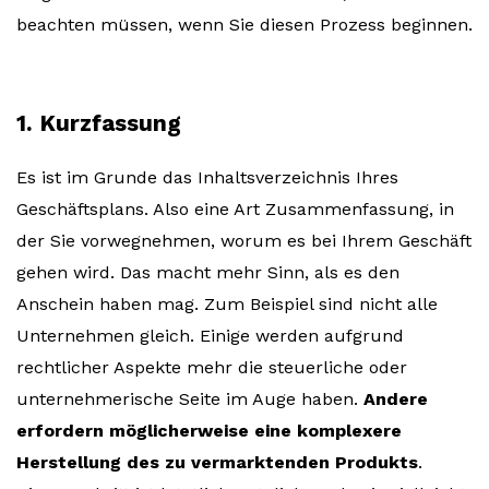
beachten müssen, wenn Sie diesen Prozess beginnen.
1. Kurzfassung
Es ist im Grunde das Inhaltsverzeichnis Ihres
Geschäftsplans. Also eine Art Zusammenfassung, in
der Sie vorwegnehmen, worum es bei Ihrem Geschäft
gehen wird. Das macht mehr Sinn, als es den
Anschein haben mag. Zum Beispiel sind nicht alle
Unternehmen gleich. Einige werden aufgrund
rechtlicher Aspekte mehr die steuerliche oder
unternehmerische Seite im Auge haben.
Andere
erfordern möglicherweise eine komplexere
Herstellung des zu vermarktenden Produkts
.