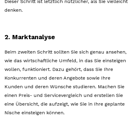
Dieser Schritt ist letztlich nützlicher, als Sie vielleicht
denken.
2. Marktanalyse
Beim zweiten Schritt sollten Sie sich genau ansehen,
wie das wirtschaftliche Umfeld, in das Sie einsteigen
wollen, funktioniert. Dazu gehört, dass Sie Ihre
Konkurrenten und deren Angebote sowie Ihre
Kunden und deren Wünsche studieren. Machen Sie
einen Preis- und Servicevergleich und erstellen Sie
eine Übersicht, die aufzeigt, wie Sie in Ihre geplante
Nische einsteigen können.