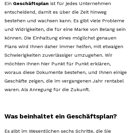
Ein
Geschäftsplan
ist für jedes Unternehmen
entscheidend, damit es über die Zeit hinweg
bestehen und wachsen kann. Es gibt viele Probleme
und Widrigkeiten, die für eine Marke von Belang sein
können. Die Einhaltung eines möglichst genauen
Plans wird Ihnen daher immer helfen, mit etwaigen
Schwierigkeiten zuverlässiger umzugehen. Wir
möchten Ihnen hier Punkt für Punkt erklären,
woraus diese Dokumente bestehen, und Ihnen einige
Geschäfte zeigen, die im vergangenen Jahr rentabel
waren. Als Anregung für die Zukunft.
Was beinhaltet ein Geschäftsplan?
Es gibt im Wesentlichen sechs Schritte, die Sie