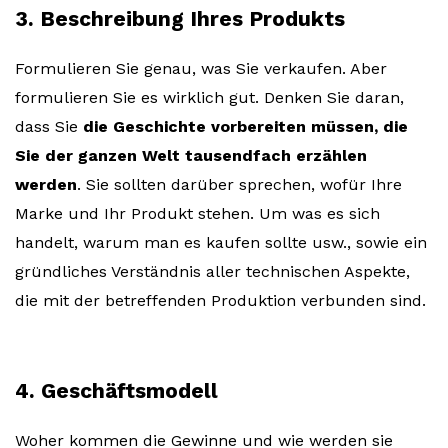
3. Beschreibung Ihres Produkts
Formulieren Sie genau, was Sie verkaufen. Aber
formulieren Sie es wirklich gut. Denken Sie daran,
dass Sie
die Geschichte vorbereiten müssen, die
Sie der ganzen Welt tausendfach erzählen
werden
. Sie sollten darüber sprechen, wofür Ihre
Marke und Ihr Produkt stehen. Um was es sich
handelt, warum man es kaufen sollte usw., sowie ein
gründliches Verständnis aller technischen Aspekte,
die mit der betreffenden Produktion verbunden sind.
4. Geschäftsmodell
Woher kommen die Gewinne und wie werden sie