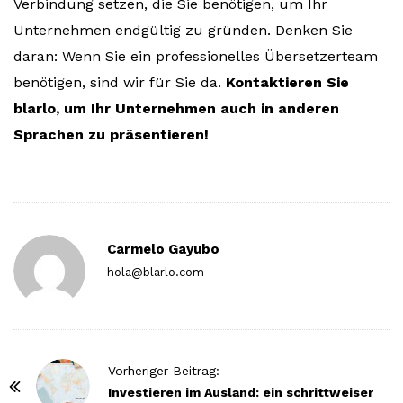
Verbindung setzen, die Sie benötigen, um Ihr
Unternehmen endgültig zu gründen. Denken Sie
daran: Wenn Sie ein professionelles Übersetzerteam
benötigen, sind wir für Sie da.
Kontaktieren Sie
blarlo, um Ihr Unternehmen auch in anderen
Sprachen zu präsentieren!
Carmelo Gayubo
hola@blarlo.com
P
Vorheriger Beitrag:
o
Investieren im Ausland: ein schrittweiser