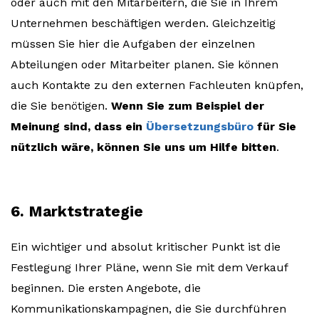
oder auch mit den Mitarbeitern, die Sie in Ihrem
Unternehmen beschäftigen werden. Gleichzeitig
müssen Sie hier die Aufgaben der einzelnen
Abteilungen oder Mitarbeiter planen. Sie können
auch Kontakte zu den externen Fachleuten knüpfen,
die Sie benötigen.
Wenn Sie zum Beispiel der
Meinung sind, dass ein
Übersetzungsbüro
für Sie
nützlich wäre, können Sie uns um Hilfe bitten
.
6. Marktstrategie
Ein wichtiger und absolut kritischer Punkt ist die
Festlegung Ihrer Pläne, wenn Sie mit dem Verkauf
beginnen. Die ersten Angebote, die
Kommunikationskampagnen, die Sie durchführen