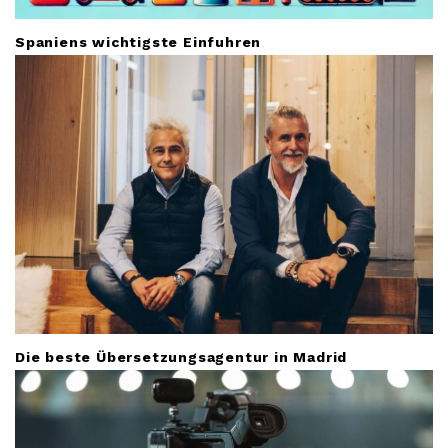
Spaniens wichtigste Einfuhren
Die beste Übersetzungsagentur in Madrid