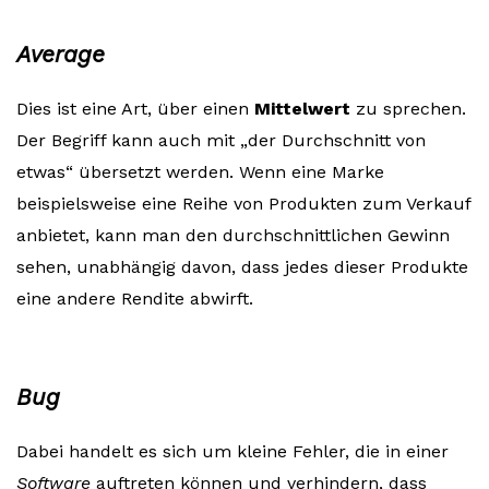
Average
Dies ist eine Art, über einen
Mittelwert
zu sprechen.
Der Begriff kann auch mit „der Durchschnitt von
etwas“ übersetzt werden. Wenn eine Marke
beispielsweise eine Reihe von Produkten zum Verkauf
anbietet, kann man den durchschnittlichen Gewinn
sehen, unabhängig davon, dass jedes dieser Produkte
eine andere Rendite abwirft.
Bug
Dabei handelt es sich um kleine Fehler, die in einer
Software
auftreten können und verhindern, dass