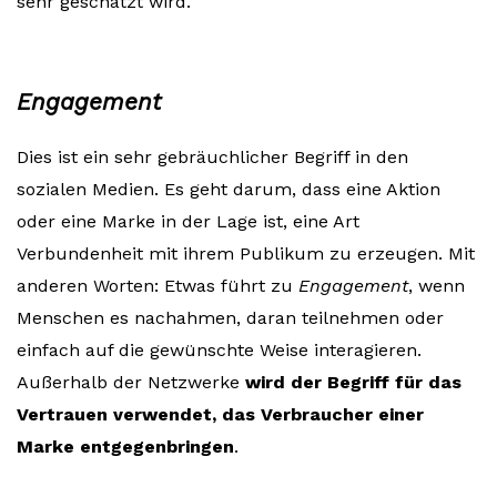
sehr geschätzt wird.
Engagement
Dies ist ein sehr gebräuchlicher Begriff in den
sozialen Medien. Es geht darum, dass eine Aktion
oder eine Marke in der Lage ist, eine Art
Verbundenheit mit ihrem Publikum zu erzeugen. Mit
anderen Worten: Etwas führt zu
Engagement
, wenn
Menschen es nachahmen, daran teilnehmen oder
einfach auf die gewünschte Weise interagieren.
Außerhalb der Netzwerke
wird der Begriff für das
Vertrauen verwendet, das Verbraucher einer
Marke entgegenbringen
.