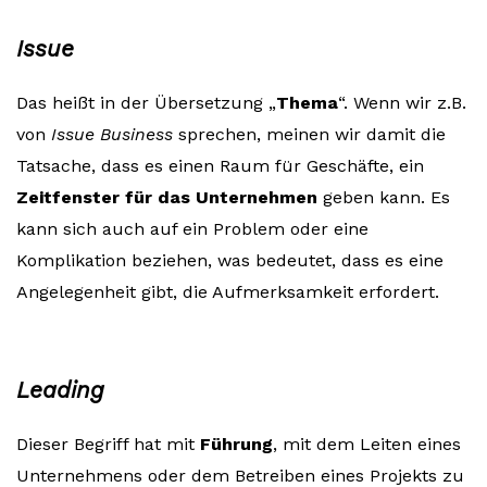
Issue
Das heißt in der Übersetzung „
Thema
“. Wenn wir z.B.
von
Issue Business
sprechen, meinen wir damit die
Tatsache, dass es einen Raum für Geschäfte, ein
Zeitfenster für das Unternehmen
geben kann. Es
kann sich auch auf ein Problem oder eine
Komplikation beziehen, was bedeutet, dass es eine
Angelegenheit gibt, die Aufmerksamkeit erfordert.
Leading
Dieser Begriff hat mit
Führung
, mit dem Leiten eines
Unternehmens oder dem Betreiben eines Projekts zu