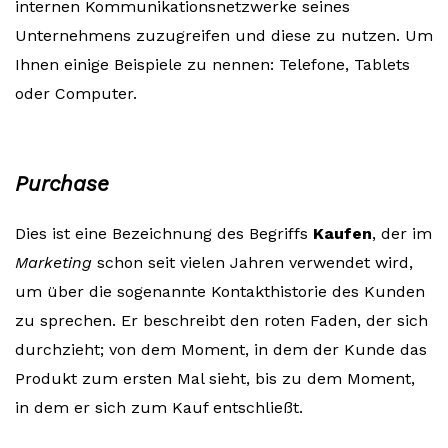
internen Kommunikationsnetzwerke seines
Unternehmens zuzugreifen und diese zu nutzen. Um
Ihnen einige Beispiele zu nennen: Telefone, Tablets
oder Computer.
Purchase
Dies ist eine Bezeichnung des Begriffs
Kaufen
, der im
Marketing
schon seit vielen Jahren verwendet wird,
um über die sogenannte Kontakthistorie des Kunden
zu sprechen. Er beschreibt den roten Faden, der sich
durchzieht; von dem Moment, in dem der Kunde das
Produkt zum ersten Mal sieht, bis zu dem Moment,
in dem er sich zum Kauf entschließt.