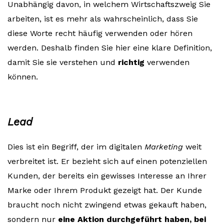
Unabhängig davon, in welchem Wirtschaftszweig Sie
arbeiten, ist es mehr als wahrscheinlich, dass Sie
diese Worte recht häufig verwenden oder hören
werden. Deshalb finden Sie hier eine klare Definition,
damit Sie sie verstehen und
richtig
verwenden
können.
Lead
Dies ist ein Begriff, der im digitalen
Marketing
weit
verbreitet ist. Er bezieht sich auf einen potenziellen
Kunden, der bereits ein gewisses Interesse an Ihrer
Marke oder Ihrem Produkt gezeigt hat. Der Kunde
braucht noch nicht zwingend etwas gekauft haben,
sondern nur
eine Aktion durchgeführt haben, bei