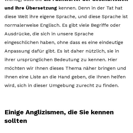
und ihre Übersetzung
kennen. Denn in der Tat hat
diese Welt ihre eigene Sprache, und diese Sprache ist
normalerweise Englisch. Es gibt viele Begriffe oder
Ausdrücke, die sich in unsere Sprache
eingeschlichen haben, ohne dass es eine eindeutige
Anpassung dafür gibt. Es ist daher nützlich, sie in
ihrer ursprünglichen Bedeutung zu kennen. Hier
möchten wir Ihnen dieses Thema näher bringen und
Ihnen eine Liste an die Hand geben, die Ihnen helfen
wird, sich in dieser Umgebung zurecht zu finden.
Einige Anglizismen, die Sie kennen
sollten