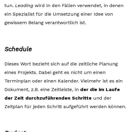
tun.
Leading
wird in den Fällen verwendet, in denen
ein Spezialist für die Umsetzung einer Idee von
gewissem Belang verantwortlich ist.
Schedule
Dieses Wort bezieht sich auf die zeitliche Planung
eines Projekts. Dabei geht es nicht um einen
Terminplan oder einen Kalender. Vielmehr ist es ein
Dokument, z.B. eine Zeitleiste, in
der die im Laufe
der Zeit durchzuführenden Schritte
und der
Zeitplan für jeden Schritt aufgeführt werden können.