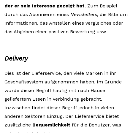
der er sein Interesse gezeigt hat
. Zum Beispiel
durch das Abonnieren eines
Newsletters
, die Bitte um
Informationen, das Anstellen eines Vergleiches oder
das Abgeben einer positiven Bewertung usw.
Delivery
Dies ist der Lieferservice, den viele Marken in ihr
Geschäftssystem aufgenommen haben. Im Grunde
wurde dieser Begriff häufig mit nach Hause
geliefertem Essen in Verbindung gebracht.
Inzwischen findet dieser Begriff jedoch in vielen
anderen Sektoren Einzug. Der Lieferservice bietet
zusätzliche
Bequemlichkeit
für die Benutzer, was