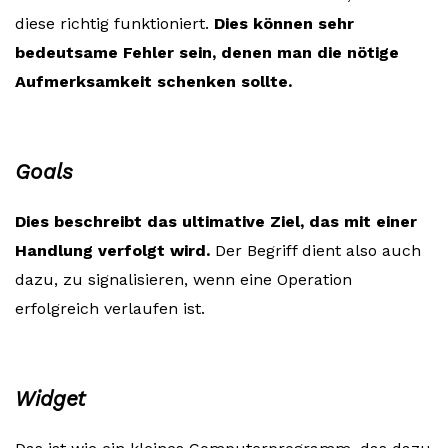
diese richtig funktioniert.
Dies können sehr
bedeutsame Fehler sein, denen man die nötige
Aufmerksamkeit schenken sollte.
Goals
Dies beschreibt das ultimative Ziel, das mit einer
Handlung verfolgt wird.
Der Begriff dient also auch
dazu, zu signalisieren, wenn eine Operation
erfolgreich verlaufen ist.
Widget