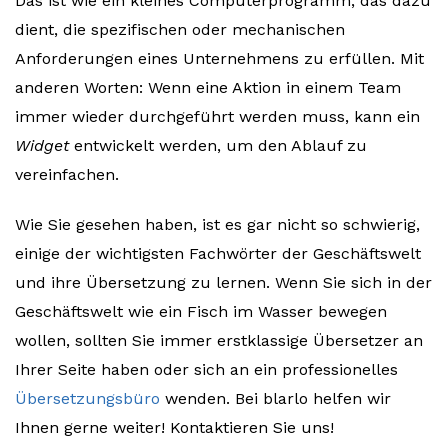
Das ist wie ein kleines Computerprogramm, das dazu
dient, die spezifischen oder mechanischen
Anforderungen eines Unternehmens zu erfüllen. Mit
anderen Worten: Wenn eine Aktion in einem Team
immer wieder durchgeführt werden muss, kann ein
Widget
entwickelt werden, um den Ablauf zu
vereinfachen.
Wie Sie gesehen haben, ist es gar nicht so schwierig,
einige der wichtigsten Fachwörter der Geschäftswelt
und ihre Übersetzung zu lernen. Wenn Sie sich in der
Geschäftswelt wie ein Fisch im Wasser bewegen
wollen, sollten Sie immer erstklassige Übersetzer an
Ihrer Seite haben oder sich an ein professionelles
Übersetzungsbüro
wenden. Bei blarlo helfen wir
Ihnen gerne weiter! Kontaktieren Sie uns!