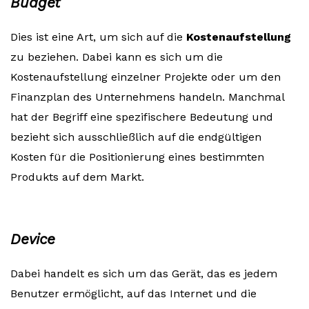
Budget
Dies ist eine Art, um sich auf die
Kostenaufstellung
zu beziehen. Dabei kann es sich um die
Kostenaufstellung einzelner Projekte oder um den
Finanzplan des Unternehmens handeln. Manchmal
hat der Begriff eine spezifischere Bedeutung und
bezieht sich ausschließlich auf die endgültigen
Kosten für die Positionierung eines bestimmten
Produkts auf dem Markt.
Device
Dabei handelt es sich um das Gerät, das es jedem
Benutzer ermöglicht, auf das Internet und die