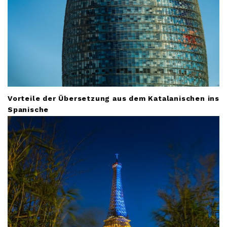
Vorteile der Übersetzung aus dem Katalanischen ins
Spanische