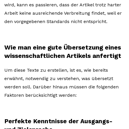
wird, kann es passieren, dass der Artikel trotz harter
Arbeit keine ausreichende Verbreitung findet, weil er
den vorgegebenen Standards nicht entspricht.
Wie man eine gute Übersetzung eines
wissenschaftlichen Artikels anfertigt
Um diese Texte zu erstellen, ist es, wie bereits
erwähnt, notwendig zu verstehen, was übersetzt
werden soll. Darüber hinaus müssen die folgenden
Faktoren berücksichtigt werden:
Perfekte Kenntnisse der Ausgangs-