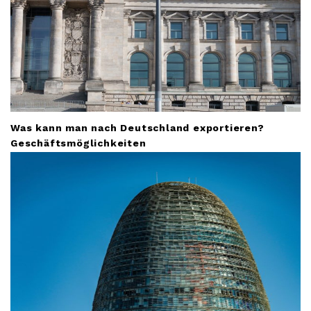
Was kann man nach Deutschland exportieren?
Geschäftsmöglichkeiten