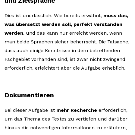
und Zielsprache
Dies ist unerlässlich. Wie bereits erwähnt,
muss das,
was übersetzt werden soll, perfekt verstanden
werden
, und das kann nur erreicht werden, wenn
man beide Sprachen sicher beherrscht. Die Tatsache,
dass auch einige Kenntnisse in dem betreffenden
Fachgebiet vorhanden sind, ist zwar nicht zwingend
erforderlich, erleichtert aber die Aufgabe erheblich.
Dokumentieren
Bei dieser Aufgabe ist
mehr Recherche
erforderlich,
um das Thema des Textes zu vertiefen und darüber
hinaus die notwendigen Informationen zu erläutern,