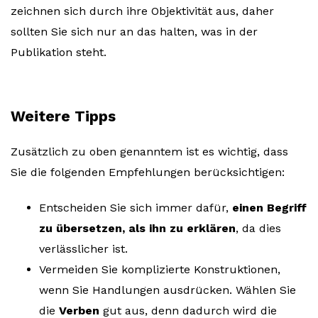
zeichnen sich durch ihre Objektivität aus, daher
sollten Sie sich nur an das halten, was in der
Publikation steht.
Weitere Tipps
Zusätzlich zu oben genanntem ist es wichtig, dass
Sie die folgenden Empfehlungen berücksichtigen:
Entscheiden Sie sich immer dafür,
einen Begriff
zu übersetzen, als ihn zu erklären
, da dies
verlässlicher ist.
Vermeiden Sie komplizierte Konstruktionen,
wenn Sie Handlungen ausdrücken. Wählen Sie
die
Verben
gut aus, denn dadurch wird die