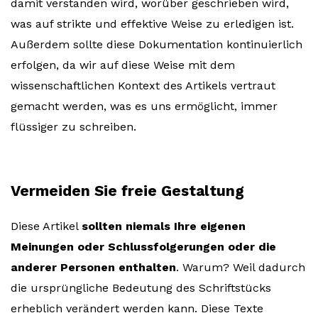
damit verstanden wird, worüber geschrieben wird,
was auf strikte und effektive Weise zu erledigen ist.
Außerdem sollte diese Dokumentation kontinuierlich
erfolgen, da wir auf diese Weise mit dem
wissenschaftlichen Kontext des Artikels vertraut
gemacht werden, was es uns ermöglicht, immer
flüssiger zu schreiben.
Vermeiden Sie freie Gestaltung
Diese Artikel
sollten niemals Ihre eigenen
Meinungen oder Schlussfolgerungen oder die
anderer Personen enthalten
. Warum? Weil dadurch
die ursprüngliche Bedeutung des Schriftstücks
erheblich verändert werden kann. Diese Texte