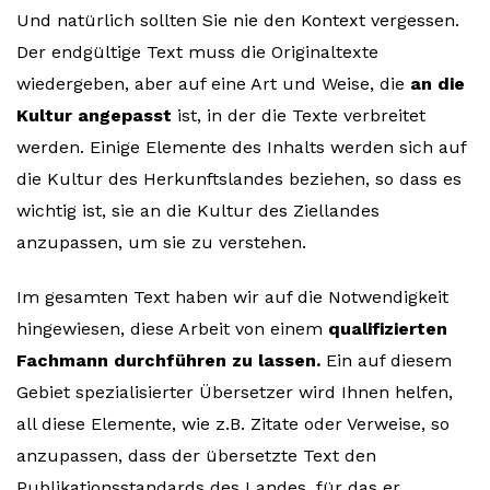
Und natürlich sollten Sie nie den Kontext vergessen.
Der endgültige Text muss die Originaltexte
wiedergeben, aber auf eine Art und Weise, die
an die
Kultur
angepasst
ist, in der die Texte verbreitet
werden. Einige Elemente des Inhalts werden sich auf
die Kultur des Herkunftslandes beziehen, so dass es
wichtig ist, sie an die Kultur des Ziellandes
anzupassen, um sie zu verstehen.
Im gesamten Text haben wir auf die Notwendigkeit
hingewiesen, diese Arbeit von einem
qualifizierten
Fachmann durchführen zu lassen
.
Ein auf diesem
Gebiet spezialisierter Übersetzer wird Ihnen helfen,
all diese Elemente, wie z.B. Zitate oder Verweise, so
anzupassen, dass der übersetzte Text den
Publikationsstandards des Landes, für das er