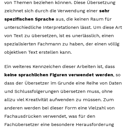
von Themen beziehen können. Diese Übersetzung
zeichnet sich durch die Verwendung einer
sehr
spezifischen Sprache
aus, die keinen Raum für
unterschiedliche Interpretationen lässt. Um diese Art
von Text zu übersetzen, ist es unerlässlich, einen
spezialisierten Fachmann zu haben, der einen völlig
objektiven Text erstellen kann.
Ein weiteres Kennzeichen dieser Arbeiten ist, dass
keine sprachlichen Figuren verwendet werden
, so
dass der Übersetzer im Grunde eine Reihe von Daten
und Schlussfolgerungen übersetzen muss, ohne
allzu viel Kreativität aufwenden zu müssen. Zum
anderen werden bei dieser Form eine Vielzahl von
Fachausdrücken verwendet, was für den
Fachübersetzer eine besondere Herausforderung