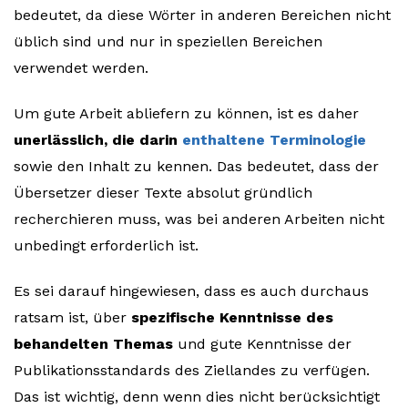
bedeutet, da diese Wörter in anderen Bereichen nicht
üblich sind und nur in speziellen Bereichen
verwendet werden.
Um gute Arbeit abliefern zu können, ist es daher
unerlässlich, die darin
enthaltene Terminologie
sowie den Inhalt zu kennen. Das bedeutet, dass der
Übersetzer dieser Texte absolut gründlich
recherchieren muss, was bei anderen Arbeiten nicht
unbedingt erforderlich ist.
Es sei darauf hingewiesen, dass es auch durchaus
ratsam ist, über
spezifische Kenntnisse des
behandelten Themas
und gute Kenntnisse der
Publikationsstandards des Ziellandes zu verfügen.
Das ist wichtig, denn wenn dies nicht berücksichtigt