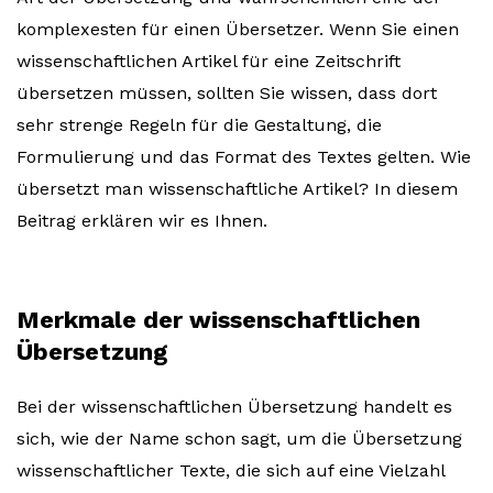
komplexesten für einen Übersetzer. Wenn Sie einen
wissenschaftlichen Artikel für eine Zeitschrift
übersetzen müssen, sollten Sie wissen, dass dort
sehr strenge Regeln für die Gestaltung, die
Formulierung und das Format des Textes gelten. Wie
übersetzt man wissenschaftliche Artikel? In diesem
Beitrag erklären wir es Ihnen.
Merkmale der wissenschaftlichen
Übersetzung
Bei der wissenschaftlichen Übersetzung handelt es
sich, wie der Name schon sagt, um die Übersetzung
wissenschaftlicher Texte, die sich auf eine Vielzahl