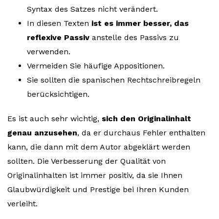
Syntax des Satzes nicht verändert.
In diesen Texten
ist es immer besser, das
reflexive Passiv
anstelle des Passivs zu
verwenden.
Vermeiden Sie häufige Appositionen.
Sie sollten die spanischen Rechtschreibregeln
berücksichtigen.
Es ist auch sehr wichtig,
sich den Originalinhalt
genau anzusehen
, da er durchaus Fehler enthalten
kann, die dann mit dem Autor abgeklärt werden
sollten. Die Verbesserung der Qualität von
Originalinhalten ist immer positiv, da sie Ihnen
Glaubwürdigkeit und Prestige bei Ihren Kunden
verleiht.