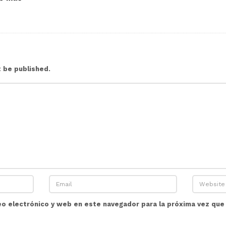
t be published.
eo electrónico y web en este navegador para la próxima vez qu