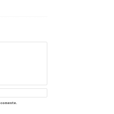
e comente.