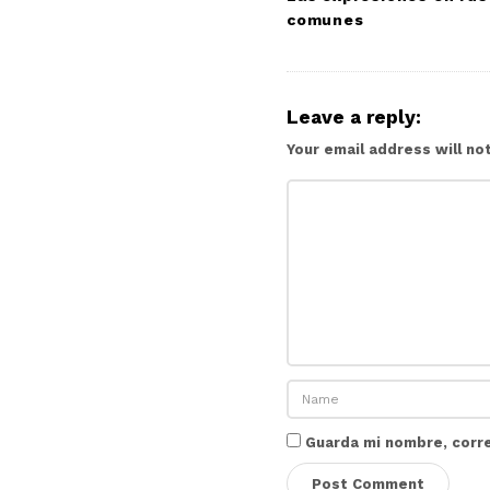
comunes
Leave a reply:
Your email address will no
Guarda mi nombre, corr