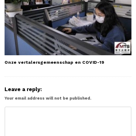
Onze vertalersgemeenschap en COVID-19
Leave a reply:
Your email address will not be published.