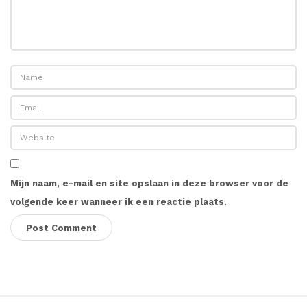
Mijn naam, e-mail en site opslaan in deze browser voor de
volgende keer wanneer ik een reactie plaats.
S