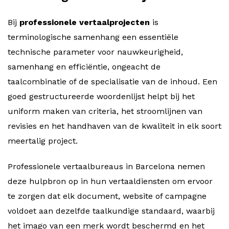
Bij
professionele vertaalprojecten
is
terminologische samenhang een essentiële
technische parameter voor nauwkeurigheid,
samenhang en efficiëntie, ongeacht de
taalcombinatie of de specialisatie van de inhoud. Een
goed gestructureerde woordenlijst helpt bij het
uniform maken van criteria, het stroomlijnen van
revisies en het handhaven van de kwaliteit in elk soort
meertalig project.
Professionele vertaalbureaus in Barcelona nemen
deze hulpbron op in hun vertaaldiensten om ervoor
te zorgen dat elk document, website of campagne
voldoet aan dezelfde taalkundige standaard, waarbij
het imago van een merk wordt beschermd en het