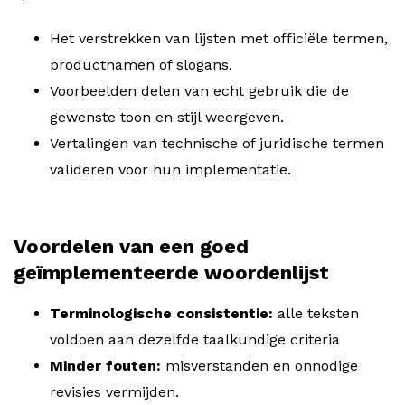
Het verstrekken van lijsten met officiële termen,
productnamen of slogans.
Voorbeelden delen van echt gebruik die de
gewenste toon en stijl weergeven.
Vertalingen van technische of juridische termen
valideren voor hun implementatie.
Voordelen van een goed
geïmplementeerde woordenlijst
Terminologische consistentie:
alle teksten
voldoen aan dezelfde taalkundige criteria
Minder fouten:
misverstanden en onnodige
revisies vermijden.