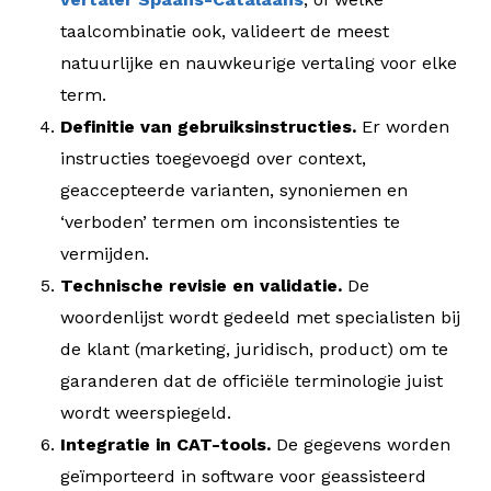
taalcombinatie ook, valideert de meest
natuurlijke en nauwkeurige vertaling voor elke
term.
Definitie van gebruiksinstructies.
Er worden
instructies toegevoegd over context,
geaccepteerde varianten, synoniemen en
‘verboden’ termen om inconsistenties te
vermijden.
Technische revisie en validatie.
De
woordenlijst wordt gedeeld met specialisten bij
de klant (marketing, juridisch, product) om te
garanderen dat de officiële terminologie juist
wordt weerspiegeld.
Integratie in CAT-tools.
De gegevens worden
geïmporteerd in software voor geassisteerd