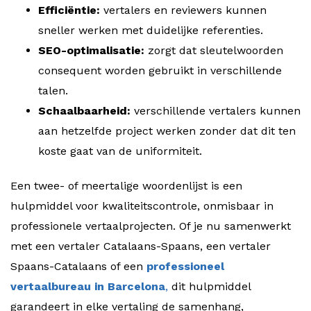
Efficiëntie:
vertalers en reviewers kunnen
sneller werken met duidelijke referenties.
SEO-optimalisatie:
zorgt dat sleutelwoorden
consequent worden gebruikt in verschillende
talen.
Schaalbaarheid:
verschillende vertalers kunnen
aan hetzelfde project werken zonder dat dit ten
koste gaat van de uniformiteit.
Een twee- of meertalige woordenlijst is een
hulpmiddel voor kwaliteitscontrole, onmisbaar in
professionele vertaalprojecten. Of je nu samenwerkt
met een vertaler Catalaans-Spaans, een vertaler
Spaans-Catalaans of een
professioneel
vertaalbureau in Barcelona
,
dit hulpmiddel
garandeert in elke vertaling de samenhang,