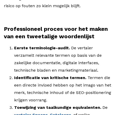
risico op fouten zo klein mogelijk blijft.
Professioneel proces voor het maken
van een tweetalige woordenlijst
Eerste terminologie-audit.
De vertaler
verzamelt relevante termen op basis van de
zakelijke documentatie, digitale interfaces,
technische bladen en marketingmateriaal.
Identificatie van kritische termen.
Termen die
een directe invloed hebben op het imago van het
merk, technische inhoud of de SEO-positionering
krijgen voorrang.
Toewijzing van taalkundige equivalenten.
De
vertaler Spaans-Catalaans
, of welke