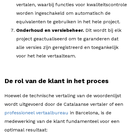
vertalen, waarbij functies voor kwaliteitscontrole
worden ingeschakeld om automatisch de
equivalenten te gebruiken in het hele project.
Onderhoud en versiebeheer.
Dit wordt bij elk
project geactualiseerd om te garanderen dat
alle versies zijn geregistreerd en toegankelijk
voor het hele vertaalteam.
De rol van de klant in het proces
Hoewel de technische vertaling van de woordenlijst
wordt uitgevoerd door de Catalaanse vertaler of een
professioneel vertaalbureau
in Barcelona, is de
medewerking van de klant fundamenteel voor een
optimaal resultaat: