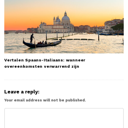
Vertalen Spaans-Italiaans: wanneer
overeenkomsten verwarrend zijn
Leave a reply:
Your email address will not be published.