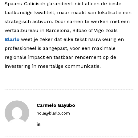
Spaans-Galicisch garandeert niet alleen de beste
taalkundige kwaliteit, maar maakt van lokalisatie een
strategisch activum. Door samen te werken met een
vertaalbureau in Barcelona, Bilbao of Vigo zoals
Blarlo
weet je zeker dat elke tekst nauwkeurig en
professioneel is aangepast, voor een maximale
regionale impact en tastbaar rendement op de
investering in meertalige communicatie.
Carmelo Gayubo
hola@blarlo.com