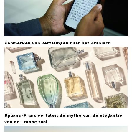
Kenmerken van vertalingen naar het Arabisch
Spaans-Frans vertaler: de mythe van de elegantie
van de Franse taal