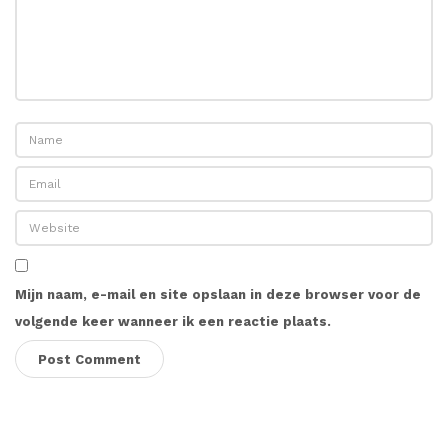
Mijn naam, e-mail en site opslaan in deze browser voor de
volgende keer wanneer ik een reactie plaats.