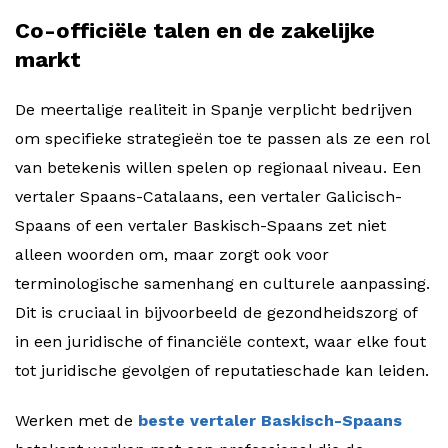
Co-officiële talen en de zakelijke
markt
De meertalige realiteit in Spanje verplicht bedrijven
om specifieke strategieën toe te passen als ze een rol
van betekenis willen spelen op regionaal niveau. Een
vertaler Spaans-Catalaans, een vertaler Galicisch-
Spaans of een vertaler Baskisch-Spaans zet niet
alleen woorden om, maar zorgt ook voor
terminologische samenhang en culturele aanpassing.
Dit is cruciaal in bijvoorbeeld de gezondheidszorg of
in een juridische of financiële context, waar elke fout
tot juridische gevolgen of reputatieschade kan leiden.
Werken met de
beste vertaler Baskisch-Spaans