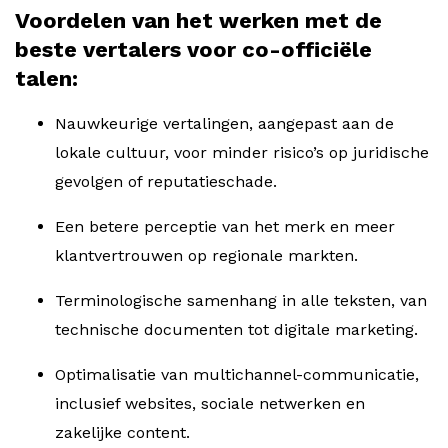
Voordelen van het werken met de
beste vertalers voor co-officiële
talen:
Nauwkeurige vertalingen, aangepast aan de
lokale cultuur, voor minder risico’s op juridische
gevolgen of reputatieschade.
Een betere perceptie van het merk en meer
klantvertrouwen op regionale markten.
Terminologische samenhang in alle teksten, van
technische documenten tot digitale marketing.
Optimalisatie van multichannel-communicatie,
inclusief websites, sociale netwerken en
zakelijke content.