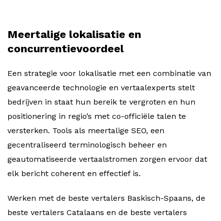
Meertalige lokalisatie en
concurrentievoordeel
Een strategie voor lokalisatie met een combinatie van
geavanceerde technologie en vertaalexperts stelt
bedrijven in staat hun bereik te vergroten en hun
positionering in regio’s met co-officiële talen te
versterken. Tools als meertalige SEO, een
gecentraliseerd terminologisch beheer en
geautomatiseerde vertaalstromen zorgen ervoor dat
elk bericht coherent en effectief is.
Werken met de beste vertalers Baskisch-Spaans, de
beste vertalers Catalaans en de beste vertalers