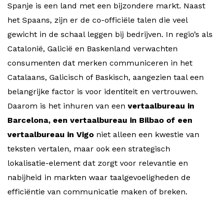
Spanje is een land met een bijzondere markt. Naast
het Spaans, zijn er de co-officiële talen die veel
gewicht in de schaal leggen bij bedrijven. In regio’s als
Catalonië, Galicië en Baskenland verwachten
consumenten dat merken communiceren in het
Catalaans, Galicisch of Baskisch, aangezien taal een
belangrijke factor is voor identiteit en vertrouwen.
Daarom is het inhuren van een
vertaalbureau in
Barcelona, een vertaalbureau in Bilbao of een
vertaalbureau in Vigo
niet alleen een kwestie van
teksten vertalen, maar ook een strategisch
lokalisatie-element dat zorgt voor relevantie en
nabijheid in markten waar taalgevoeligheden de
efficiëntie van communicatie maken of breken.