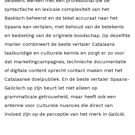
betekent werken met een professional die de
syntactische en lexicale complexiteit van het
Baskisch beheerst en de tekst accuraat naar het
Spaans kan vertalen, met behoud van de betekenis
en bedoeling van de originele boodschap. Op dezelfde
manier combineert de beste vertaler Catalaans
taalkundige en culturele kennis en zorgt er zo voor
dat marketingcampagnes, technische documentatie
of digitale content oprecht contact maken met het
Catalaanse doelpubliek. En de beste vertaler Spaans-
Galicisch op zijn beurt let niet alleen op
grammaticale getrouwheid, maar heeft ook een
antenne voor culturele nuances die direct van
invloed zijn op de perceptie van het merk in Galicië.