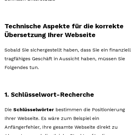
Technische Aspekte für die korrekte
Übersetzung Ihrer Webseite
Sobald Sie sichergestellt haben, dass Sie ein finanziell
tragfähiges Geschäft in Aussicht haben, müssen Sie
Folgendes tun.
1. Schlüsselwort-Recherche
Die
Schlüsselwörter
bestimmen die Positionierung
Ihrer Webseite. Es wäre zum Beispiel ein
Anfängerfehler, Ihre gesamte Webseite direkt zu