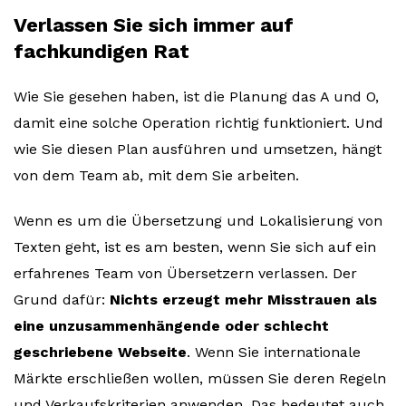
Verlassen Sie sich immer auf
fachkundigen Rat
Wie Sie gesehen haben, ist die Planung das A und O,
damit eine solche Operation richtig funktioniert. Und
wie Sie diesen Plan ausführen und umsetzen, hängt
von dem Team ab, mit dem Sie arbeiten.
Wenn es um die Übersetzung und Lokalisierung von
Texten geht, ist es am besten, wenn Sie sich auf ein
erfahrenes Team von Übersetzern verlassen. Der
Grund dafür:
Nichts erzeugt mehr Misstrauen als
eine unzusammenhängende oder schlecht
geschriebene Webseite
. Wenn Sie internationale
Märkte erschließen wollen, müssen Sie deren Regeln
und Verkaufskriterien anwenden. Das bedeutet auch,