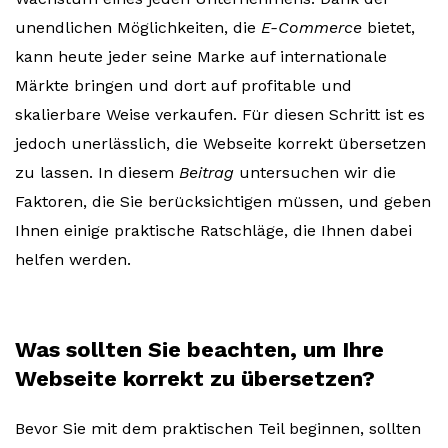
unendlichen Möglichkeiten, die
E-Commerce
bietet,
kann heute jeder seine Marke auf internationale
Märkte bringen und dort auf profitable und
skalierbare Weise verkaufen. Für diesen Schritt ist es
jedoch unerlässlich, die Webseite korrekt übersetzen
zu lassen. In diesem
Beitrag
untersuchen wir die
Faktoren, die Sie berücksichtigen müssen, und geben
Ihnen einige praktische Ratschläge, die Ihnen dabei
helfen werden.
Was sollten Sie beachten, um Ihre
Webseite korrekt zu übersetzen?
Bevor Sie mit dem praktischen Teil beginnen, sollten