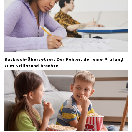
Baskisch-Übersetzer: Der Fehler, der eine Prüfung
zum Stillstand brachte