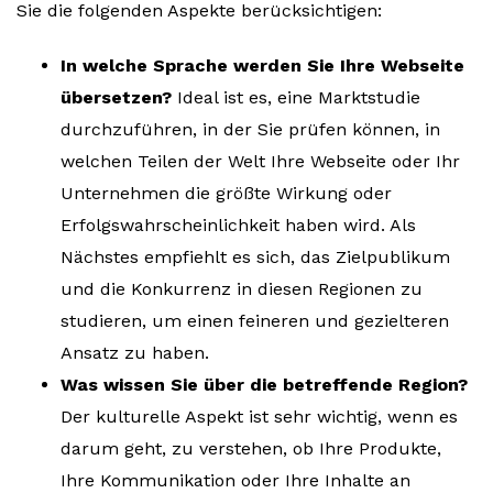
Sie die folgenden Aspekte berücksichtigen:
In welche Sprache werden Sie Ihre Webseite
übersetzen?
Ideal ist es, eine Marktstudie
durchzuführen, in der Sie prüfen können, in
welchen Teilen der Welt Ihre Webseite oder Ihr
Unternehmen die größte Wirkung oder
Erfolgswahrscheinlichkeit haben wird. Als
Nächstes empfiehlt es sich, das Zielpublikum
und die Konkurrenz in diesen Regionen zu
studieren, um einen feineren und gezielteren
Ansatz zu haben.
Was wissen Sie über die betreffende Region?
Der kulturelle Aspekt ist sehr wichtig, wenn es
darum geht, zu verstehen, ob Ihre Produkte,
Ihre Kommunikation oder Ihre Inhalte an