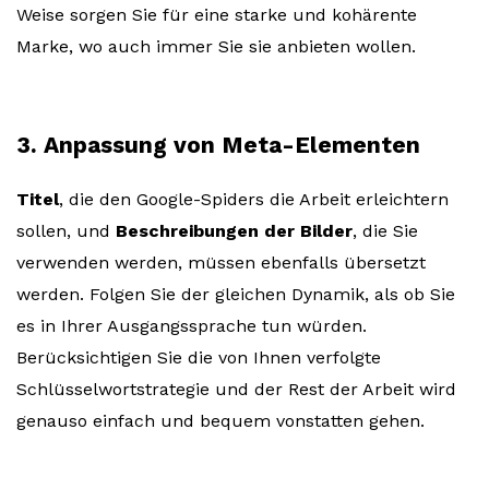
Weise sorgen Sie für eine starke und kohärente
Marke, wo auch immer Sie sie anbieten wollen.
3. Anpassung von Meta-Elementen
Titel
, die den Google-Spiders die Arbeit erleichtern
sollen, und
Beschreibungen der Bilder
, die Sie
verwenden werden, müssen ebenfalls übersetzt
werden. Folgen Sie der gleichen Dynamik, als ob Sie
es in Ihrer Ausgangssprache tun würden.
Berücksichtigen Sie die von Ihnen verfolgte
Schlüsselwortstrategie und der Rest der Arbeit wird
genauso einfach und bequem vonstatten gehen.