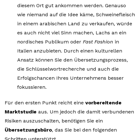
diesem Ort gut ankommen werden. Genauso
wie niemand auf die Idee käme, Schweinefleisch
in einem arabischen Land zu verkaufen, würde
es auch nicht viel Sinn machen, Lachs an ein
nordisches Publikum oder
Fast Fashion
in
Italien anzubieten. Durch einen kulturellen
Ansatz können Sie den Übersetzungsprozess,
die Schlüsselwortrecherche und auch die
Erfolgschancen Ihres Unternehmens besser
fokussieren.
Für den ersten Punkt reicht eine
vorbereitende
Marktstudie
aus. Um jedoch die damit verbundenen
Risiken auszuschalten, benötigen Sie ein
Übersetzungsbüro
, das Sie bei den folgenden
Schritten unterstützt.