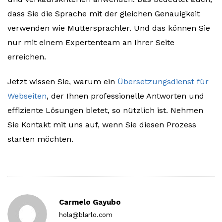
dass Sie die Sprache mit der gleichen Genauigkeit
verwenden wie Muttersprachler. Und das können Sie
nur mit einem Expertenteam an Ihrer Seite
erreichen.
Jetzt wissen Sie, warum ein
Übersetzungsdienst für
Webseiten
, der Ihnen professionelle Antworten und
effiziente Lösungen bietet, so nützlich ist. Nehmen
Sie Kontakt mit uns auf, wenn Sie diesen Prozess
starten möchten.
Carmelo Gayubo
hola@blarlo.com