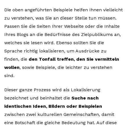
Die oben angeführten Beispiele helfen Ihnen vielleicht
zu verstehen, was Sie an dieser Stelle tun müssen.
Passen Sie die Seiten Ihrer Webseite oder die Inhalte
Ihres Blogs an die Bedürfnisse des Zielpublikums an,
welches sie lesen wird. Ebenso sollten Sie die
Sprache richtig lokalisieren, um Ausdrücke zu
finden, die
den Tonfall treffen, den Sie vermitteln
wollen
, sowie Beispiele, die leichter zu verstehen
sind.
Dieser ganze Prozess wird als Lokalisierung
bezeichnet und beinhaltet die
Suche nach
identischen Ideen, Bildern oder Beispielen
zwischen zwei kulturellen Gemeinschaften, damit
eine Botschaft die gleiche Bedeutung hat. Auf diese