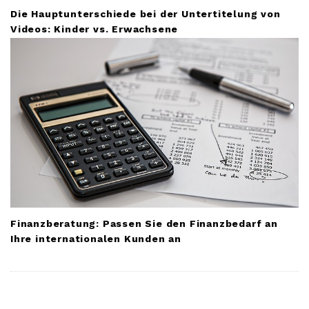
Die Hauptunterschiede bei der Untertitelung von
Videos: Kinder vs. Erwachsene
Finanzberatung: Passen Sie den Finanzbedarf an
Ihre internationalen Kunden an