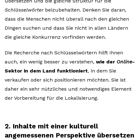
übersetzen und die gleiche Struktur für die
Schlüsselwörter
beizubehalten. Denken Sie daran,
dass die Menschen nicht überall nach den gleichen
Dingen suchen und dass Sie nicht in allen Ländern
die gleiche Konkurrenz vorfinden werden.
Die Recherche nach Schlüsselwörtern hilft Ihnen
auch, ein wenig besser zu verstehen,
wie der
Online
-
Sektor in dem Land funktioniert
, in dem Sie
verkaufen oder sich positionieren möchten. Sie ist
daher ein sehr nützliches und notwendiges Element
der Vorbereitung für die Lokalisierung.
2. Inhalte mit einer kulturell
angemessenen Perspektive übersetzen