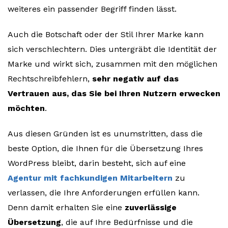
weiteres ein passender Begriff finden lässt.
Auch die Botschaft oder der Stil Ihrer Marke kann
sich verschlechtern. Dies untergräbt die Identität der
Marke und wirkt sich, zusammen mit den möglichen
Rechtschreibfehlern,
sehr negativ auf das
Vertrauen aus, das Sie bei Ihren Nutzern erwecken
möchten
.
Aus diesen Gründen ist es unumstritten, dass die
beste Option, die Ihnen für die Übersetzung Ihres
WordPress bleibt, darin besteht, sich auf eine
Agentur mit fachkundigen Mitarbeitern
zu
verlassen, die Ihre Anforderungen erfüllen kann.
Denn damit erhalten Sie eine
zuverlässige
Übersetzung
, die auf Ihre Bedürfnisse und die