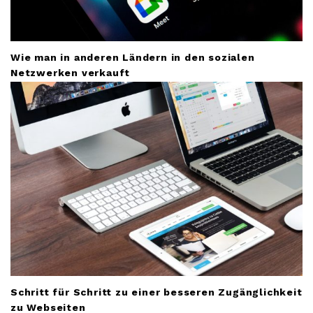
Wie man in anderen Ländern in den sozialen
Netzwerken verkauft
Schritt für Schritt zu einer besseren Zugänglichkeit
zu Webseiten