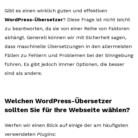
Gibt es einen wirklich guten und effektiven
WordPress-Übersetzer
? Diese Frage ist nicht leicht
zu beantworten, da sie von einer Reihe von Faktoren
abhängt. Generell können wir mit Sicherheit sagen,
dass maschinelle Übersetzungen in den allermeisten
Fällen zu Fehlern und Problemen bei der Sinngebung
führen. Es gibt jedoch immer Optionen, die besser
sind als andere.
Welchen WordPress-Übersetzer
sollten Sie für Ihre Webseite wählen?
Werfen wir einen Blick auf einige der am häufigsten
verwendeten
Plugins
: