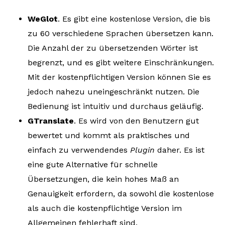
WeGlot
. Es gibt eine kostenlose Version, die bis
zu 60 verschiedene Sprachen übersetzen kann.
Die Anzahl der zu übersetzenden Wörter ist
begrenzt, und es gibt weitere Einschränkungen.
Mit der kostenpflichtigen Version können Sie es
jedoch nahezu uneingeschränkt nutzen. Die
Bedienung ist intuitiv und durchaus geläufig.
GTranslate
. Es wird von den Benutzern gut
bewertet und kommt als praktisches und
einfach zu verwendendes
Plugin
daher. Es ist
eine gute Alternative für schnelle
Übersetzungen, die kein hohes Maß an
Genauigkeit erfordern, da sowohl die kostenlose
als auch die kostenpflichtige Version im
Allgemeinen fehlerhaft sind.