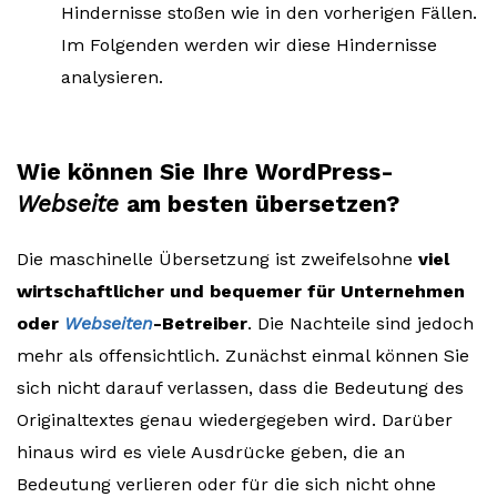
Hindernisse stoßen wie in den vorherigen Fällen.
Im Folgenden werden wir diese Hindernisse
analysieren.
Wie können Sie Ihre WordPress-
Webseite
am besten übersetzen?
Die maschinelle Übersetzung ist zweifelsohne
viel
wirtschaftlicher und bequemer für Unternehmen
oder
Webseiten
-Betreiber
. Die Nachteile sind jedoch
mehr als offensichtlich. Zunächst einmal können Sie
sich nicht darauf verlassen, dass die Bedeutung des
Originaltextes genau wiedergegeben wird. Darüber
hinaus wird es viele Ausdrücke geben, die an
Bedeutung verlieren oder für die sich nicht ohne