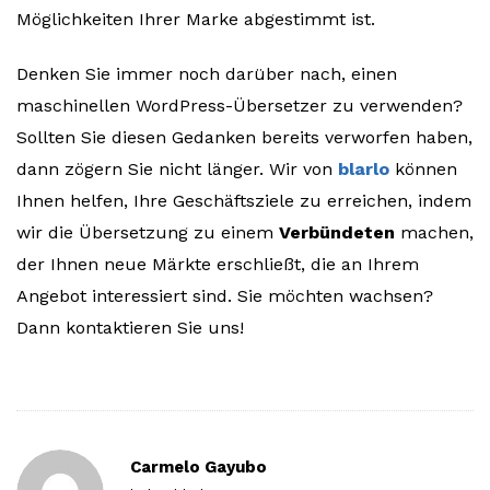
Möglichkeiten Ihrer Marke abgestimmt ist.
Denken Sie immer noch darüber nach, einen
maschinellen WordPress-Übersetzer zu verwenden?
Sollten Sie diesen Gedanken bereits verworfen haben,
dann zögern Sie nicht länger. Wir von
blarlo
können
Ihnen helfen, Ihre Geschäftsziele zu erreichen, indem
wir die Übersetzung zu einem
Verbündeten
machen,
der Ihnen neue Märkte erschließt, die an Ihrem
Angebot interessiert sind. Sie möchten wachsen?
Dann kontaktieren Sie uns!
Carmelo Gayubo