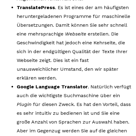
TranslatePress
. Es ist eines der am häufigsten
heruntergeladenen Programme für maschinelle
Übersetzungen. Damit können Sie sehr schnell
eine mehrsprachige
Webseite
erstellen. Die
Geschwindigkeit hat jedoch eine Kehrseite, die
sich in der endgültigen Qualität der Texte Ihrer
Webseite zeigt. Dies ist ein fast
unausweichlicher Umstand, den wir später
erklären werden.
Google Language Translator
. Natürlich verfügt
auch die wichtigste Suchmaschine über ein
Plugin
für diesen Zweck. Es hat den Vorteil, dass
es sehr intuitiv zu bedienen ist und Sie eine
große Anzahl von Sprachen zur Auswahl haben.
Aber im Gegenzug werden Sie auf die gleichen