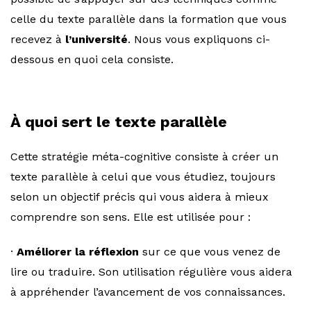
celle du texte parallèle dans la formation que vous
recevez à
l’université
. Nous vous expliquons ci-
dessous en quoi cela consiste.
À quoi sert le texte parallèle
Cette stratégie méta-cognitive consiste à créer un
texte parallèle à celui que vous étudiez, toujours
selon un objectif précis qui vous aidera à mieux
comprendre son sens. Elle est utilisée pour :
·
Améliorer la réflexion
sur ce que vous venez de
lire ou traduire. Son utilisation régulière vous aidera
à appréhender l’avancement de vos connaissances.