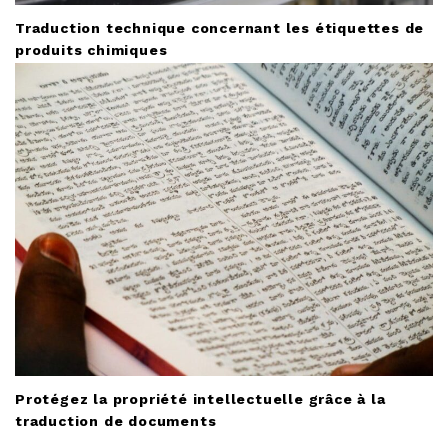
Traduction technique concernant les étiquettes de
produits chimiques
Protégez la propriété intellectuelle grâce à la
traduction de documents