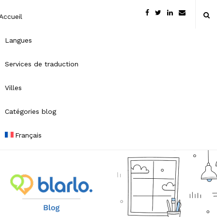
Accueil
Langues
Services de traduction
Villes
Catégories blog
Français
B
l