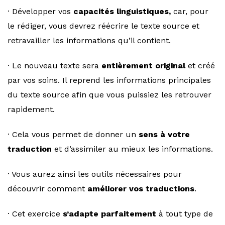
· Développer vos
capacités linguistiques,
car, pour
le rédiger, vous devrez réécrire le texte source et
retravailler les informations qu’il contient.
· Le nouveau texte sera
entièrement original
et créé
par vos soins. Il reprend les informations principales
du texte source afin que vous puissiez les retrouver
rapidement.
· Cela vous permet de donner un
sens à votre
traduction
et d’assimiler au mieux les informations.
· Vous aurez ainsi les outils nécessaires pour
découvrir comment
améliorer vos traductions
.
· Cet exercice
s’adapte parfaitement
à tout type de