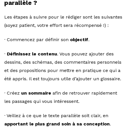
parallèle ?
Les étapes à suivre pour le rédiger sont les suivantes
(soyez patient, votre effort sera récompensé !) :
· Commencez par définir son
objectif
.
·
Définissez le contenu
. Vous pouvez ajouter des
dessins, des schémas, des commentaires personnels
et des propositions pour mettre en pratique ce qui a
été appris. Il est toujours utile d’ajouter un glossaire.
· Créez
un sommaire
afin de retrouver rapidement
les passages qui vous intéressent.
· Veillez à ce que le texte parallèle soit clair, en
apportant le plus grand soin à sa conception
.