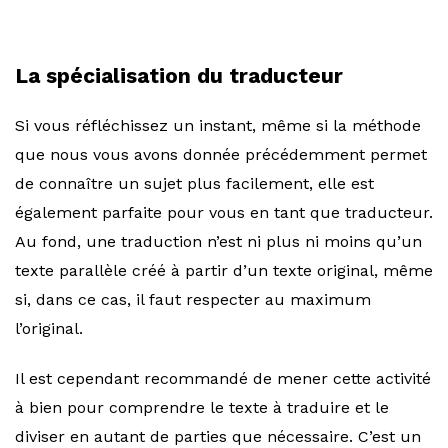
La spécialisation du traducteur
Si vous réfléchissez un instant, même si la méthode
que nous vous avons donnée précédemment permet
de connaître un sujet plus facilement, elle est
également parfaite pour vous en tant que traducteur.
Au fond, une traduction n’est ni plus ni moins qu’un
texte parallèle créé à partir d’un texte original, même
si, dans ce cas, il faut respecter au maximum
l’original.
Il est cependant recommandé de mener cette activité
à bien pour comprendre le texte à traduire et le
diviser en autant de parties que nécessaire. C’est un