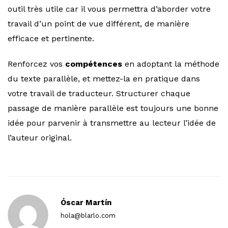
outil très utile car il vous permettra d’aborder votre
travail d’un point de vue différent, de manière
efficace et pertinente.
Renforcez vos
compétences
en adoptant la méthode
du texte parallèle, et mettez-la en pratique dans
votre travail de traducteur. Structurer chaque
passage de manière parallèle est toujours une bonne
idée pour parvenir à transmettre au lecteur l’idée de
l’auteur original.
Óscar Martín
hola@blarlo.com