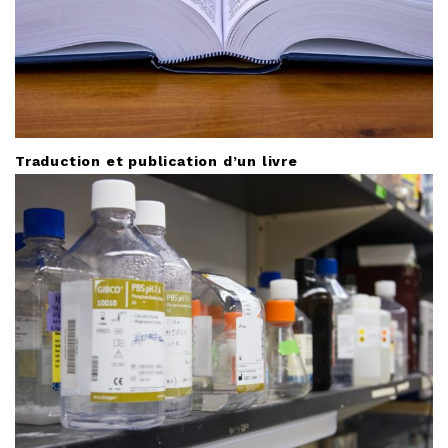
Traduction et publication d’un livre