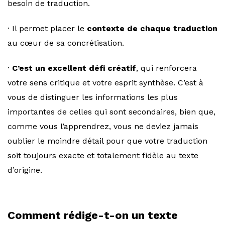
besoin de traduction.
· Il permet placer le
contexte de chaque traduction
au cœur de sa concrétisation.
·
C’est un excellent défi créatif
, qui renforcera
votre sens critique et votre esprit synthèse. C’est à
vous de distinguer les informations les plus
importantes de celles qui sont secondaires, bien que,
comme vous l’apprendrez, vous ne deviez jamais
oublier le moindre détail pour que votre traduction
soit toujours exacte et totalement fidèle au texte
d’origine.
Comment rédige-t-on un texte