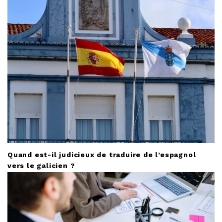
Quand est-il judicieux de traduire de l’espagnol
vers le galicien ?