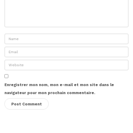
Enregistrer mon nom, mon e-mail et mon site dans le
navigateur pour mon prochain commentaire.