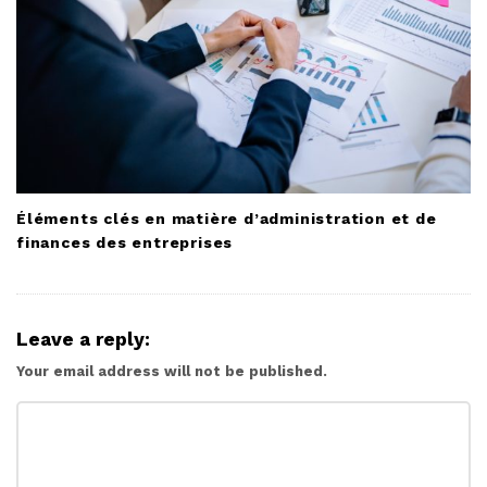
Éléments clés en matière d’administration et de
finances des entreprises
Leave a reply:
Your email address will not be published.