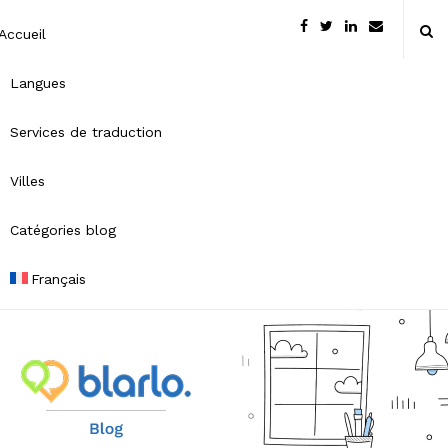
Accueil
Langues
Services de traduction
Villes
Catégories blog
Français
B
l