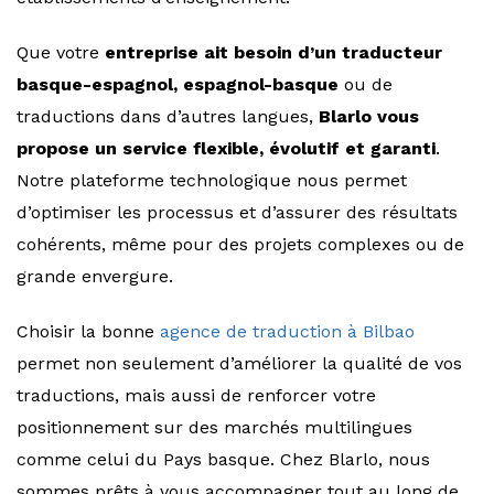
Que votre
entreprise ait besoin d’un traducteur
basque-espagnol, espagnol-basque
ou de
traductions dans d’autres langues,
Blarlo vous
propose un service flexible, évolutif et garanti
.
Notre plateforme technologique nous permet
d’optimiser les processus et d’assurer des résultats
cohérents, même pour des projets complexes ou de
grande envergure.
Choisir la bonne
agence de traduction à Bilbao
permet non seulement d’améliorer la qualité de vos
traductions, mais aussi de renforcer votre
positionnement sur des marchés multilingues
comme celui du Pays basque. Chez Blarlo, nous
sommes prêts à vous accompagner tout au long de