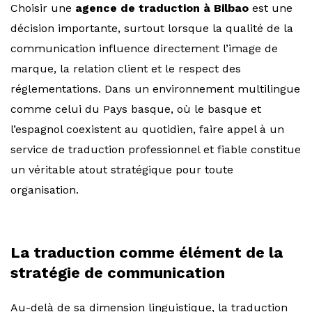
Choisir une
agence de traduction à Bilbao
est une
décision importante, surtout lorsque la qualité de la
communication influence directement l’image de
marque, la relation client et le respect des
réglementations. Dans un environnement multilingue
comme celui du Pays basque, où le basque et
l’espagnol coexistent au quotidien, faire appel à un
service de traduction professionnel et fiable constitue
un véritable atout stratégique pour toute
organisation.
La traduction comme élément de la
stratégie de communication
Au-delà de sa dimension linguistique, la traduction