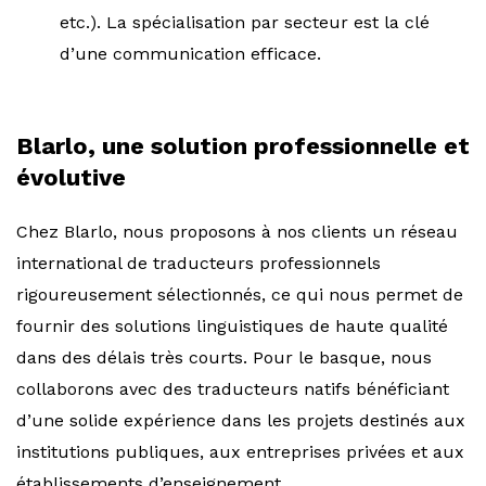
etc.). La spécialisation par secteur est la clé
d’une communication efficace.
Blarlo, une solution professionnelle et
évolutive
Chez Blarlo, nous proposons à nos clients un réseau
international de traducteurs professionnels
rigoureusement sélectionnés, ce qui nous permet de
fournir des solutions linguistiques de haute qualité
dans des délais très courts. Pour le basque, nous
collaborons avec des traducteurs natifs bénéficiant
d’une solide expérience dans les projets destinés aux
institutions publiques, aux entreprises privées et aux
établissements d’enseignement.