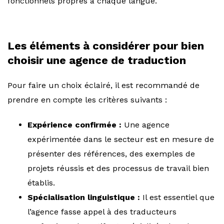
fonctionnels propres à chaque langue.
Les éléments à considérer pour bien
choisir une agence de traduction
Pour faire un choix éclairé, il est recommandé de
prendre en compte les critères suivants :
Expérience confirmée :
Une agence
expérimentée dans le secteur est en mesure de
présenter des références, des exemples de
projets réussis et des processus de travail bien
établis.
Spécialisation linguistique :
Il est essentiel que
l’agence fasse appel à des traducteurs