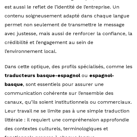
est aussi le reflet de l’identité de l’entreprise. Un
contenu soigneusement adapté dans chaque langue
permet non seulement de transmettre le message
avec justesse, mais aussi de renforcer la confiance, la
crédibilité et l’engagement au sein de
l’environnement local.
Dans cette optique, des profils spécialisés, comme les
traducteurs basque-espagnol
ou
espagnol-
basque
, sont essentiels pour assurer une
communication cohérente sur l’ensemble des
canaux, qu’ils soient institutionnels ou commerciaux.
Leur travail ne se limite pas à une simple traduction
littérale : il requiert une compréhension approfondie
des contextes culturels, terminologiques et