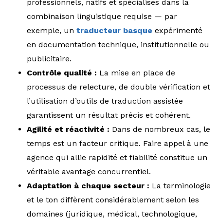
professionnels, natifs et spécialisés dans la
combinaison linguistique requise — par
exemple, un
traducteur basque
expérimenté
en documentation technique, institutionnelle ou
publicitaire.
Contrôle qualité :
La mise en place de
processus de relecture, de double vérification et
l’utilisation d’outils de traduction assistée
garantissent un résultat précis et cohérent.
Agilité et réactivité :
Dans de nombreux cas, le
temps est un facteur critique. Faire appel à une
agence qui allie rapidité et fiabilité constitue un
véritable avantage concurrentiel.
Adaptation à chaque secteur :
La terminologie
et le ton diffèrent considérablement selon les
domaines (juridique, médical, technologique,