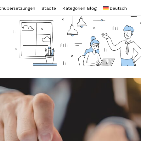
chübersetzungen
Städte
Kategorien Blog
Deutsch