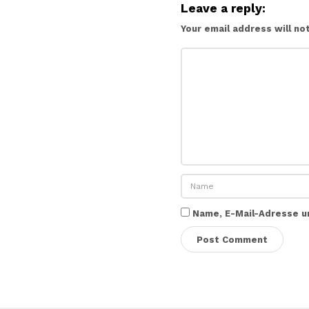
Leave a reply:
Your email address will no
Name, E-Mail-Adresse u