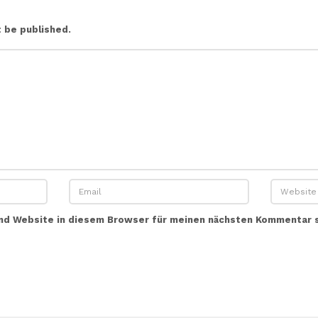
t be published.
nd Website in diesem Browser für meinen nächsten Kommentar 