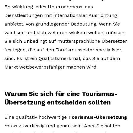
Entwicklung jedes Unternehmens, das
Dienstleistungen mit internationaler Ausrichtung
anbietet, von grundlegender Bedeutung. Wenn Sie
wachsen und sich weiterentwickeln wollen, müssen
Sie sich unbedingt auf muttersprachliche Übersetzer
festlegen, die auf den Tourismussektor spezialisiert
sind. Es ist ein Qualitätsmerkmal, das Sie auf dem
Markt wettbewerbsfähiger machen wird.
Warum Sie sich für eine Tourismus-
Übersetzung entscheiden sollten
Eine qualitativ hochwertige
Tourismus-Übersetzung
muss zuverlässig und genau sein. Aber Sie sollten