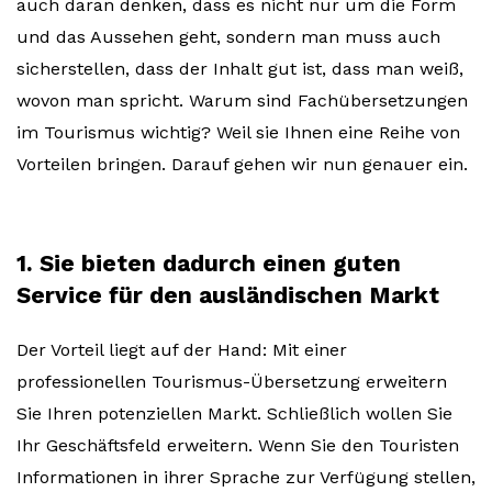
auch daran denken, dass es nicht nur um die Form
und das Aussehen geht, sondern man muss auch
sicherstellen, dass der Inhalt gut ist, dass man weiß,
wovon man spricht. Warum sind Fachübersetzungen
im Tourismus wichtig? Weil sie Ihnen eine Reihe von
Vorteilen bringen. Darauf gehen wir nun genauer ein.
1. Sie bieten dadurch einen guten
Service für den ausländischen Markt
Der Vorteil liegt auf der Hand: Mit einer
professionellen Tourismus-Übersetzung erweitern
Sie Ihren potenziellen Markt. Schließlich wollen Sie
Ihr Geschäftsfeld erweitern. Wenn Sie den Touristen
Informationen in ihrer Sprache zur Verfügung stellen,