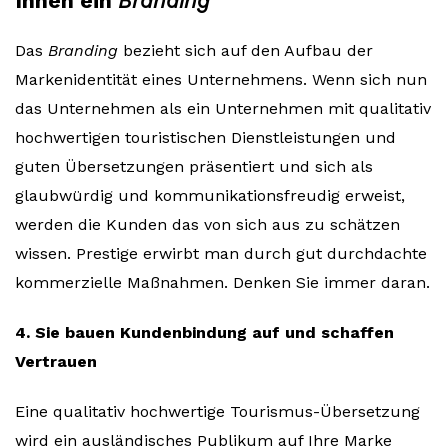
Ihnen ein
Branding
Das
Branding
bezieht sich auf den Aufbau der
Markenidentität eines Unternehmens. Wenn sich nun
das Unternehmen als ein Unternehmen mit qualitativ
hochwertigen touristischen Dienstleistungen und
guten Übersetzungen präsentiert und sich als
glaubwürdig und kommunikationsfreudig erweist,
werden die Kunden das von sich aus zu schätzen
wissen. Prestige erwirbt man durch gut durchdachte
kommerzielle Maßnahmen. Denken Sie immer daran.
4. Sie bauen Kundenbindung auf und schaffen
Vertrauen
Eine qualitativ hochwertige Tourismus-Übersetzung
wird ein ausländisches Publikum auf Ihre Marke