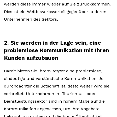
werden diese immer wieder auf Sie zurückkommen.
Dies ist ein Wettbewerbsvorteil gegenüber anderen
Unternehmen des Sektors.
2. Sie werden in der Lage sein, eine
problemlose Kommunikation mit Ihren
Kunden aufzubauen
Damit bieten Sie Ihrem
Target
eine problemlose,
eindeutige und verständliche Kommunikation. Je
durchdachter die Botschaft ist, desto weiter wird sie
verbreitet. Unternehmen im Tourismus- oder
Dienstleistungssektor sind in hohem Maße auf die
Kommunikation angewiesen, um ihre Angebote
bekannt zu machen und die breite Öffentlichkeit