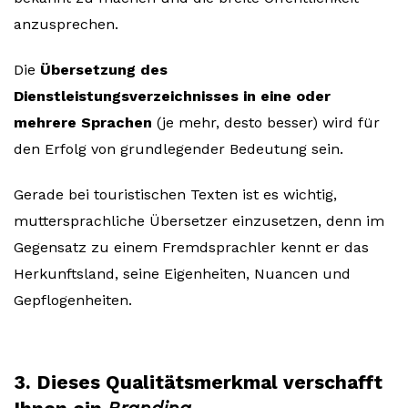
anzusprechen.
Die
Übersetzung des
Dienstleistungsverzeichnisses in eine oder
mehrere Sprachen
(je mehr, desto besser) wird für
den Erfolg von grundlegender Bedeutung sein.
Gerade bei touristischen Texten ist es wichtig,
muttersprachliche Übersetzer einzusetzen, denn im
Gegensatz zu einem Fremdsprachler kennt er das
Herkunftsland, seine Eigenheiten, Nuancen und
Gepflogenheiten.
3. Dieses Qualitätsmerkmal verschafft