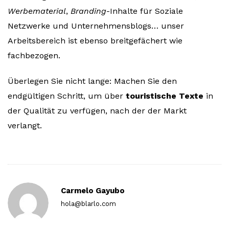
Werbematerial
,
Branding
-Inhalte für Soziale
Netzwerke und Unternehmensblogs… unser
Arbeitsbereich ist ebenso breitgefächert wie
fachbezogen.
Überlegen Sie nicht lange: Machen Sie den
endgültigen Schritt, um über
touristische Texte
in
der Qualität zu verfügen, nach der der Markt
verlangt.
Carmelo Gayubo
hola@blarlo.com