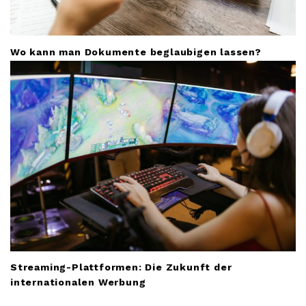
Wo kann man Dokumente beglaubigen lassen?
Streaming-Plattformen: Die Zukunft der
internationalen Werbung