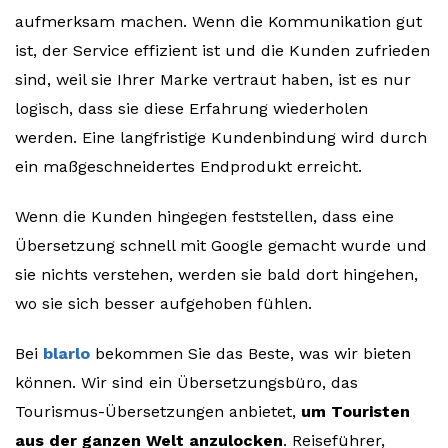
aufmerksam machen. Wenn die Kommunikation gut
ist, der Service effizient ist und die Kunden zufrieden
sind, weil sie Ihrer Marke vertraut haben, ist es nur
logisch, dass sie diese Erfahrung wiederholen
werden. Eine langfristige Kundenbindung wird durch
ein maßgeschneidertes Endprodukt erreicht.
Wenn die Kunden hingegen feststellen, dass eine
Übersetzung schnell mit Google gemacht wurde und
sie nichts verstehen, werden sie bald dort hingehen,
wo sie sich besser aufgehoben fühlen.
Bei
blarlo
bekommen Sie das Beste, was wir bieten
können. Wir sind ein Übersetzungsbüro, das
Tourismus-Übersetzungen anbietet,
um Touristen
aus der ganzen Welt anzulocken
. Reiseführer,