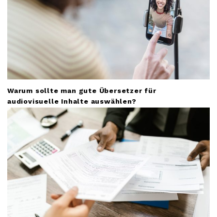
Warum sollte man gute Übersetzer für
audiovisuelle Inhalte auswählen?