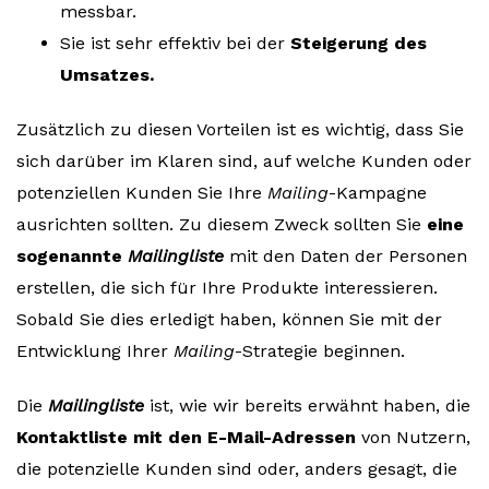
messbar.
Sie ist sehr effektiv bei der
Steigerung des
Umsatzes.
Zusätzlich zu diesen Vorteilen ist es wichtig, dass Sie
sich darüber im Klaren sind, auf welche Kunden oder
potenziellen Kunden Sie Ihre
Mailing
-Kampagne
ausrichten sollten. Zu diesem Zweck sollten Sie
eine
sogenannte
Mailingliste
mit den Daten der Personen
erstellen, die sich für Ihre Produkte interessieren.
Sobald Sie dies erledigt haben, können Sie mit der
Entwicklung Ihrer
Mailing
-Strategie beginnen.
Die
Mailingliste
ist, wie wir bereits erwähnt haben, die
Kontaktliste mit den E-Mail-Adressen
von Nutzern,
die potenzielle Kunden sind oder, anders gesagt, die