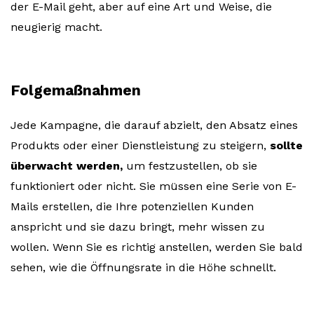
der E-Mail geht, aber auf eine Art und Weise, die
neugierig macht.
Folgemaßnahmen
Jede Kampagne, die darauf abzielt, den Absatz eines
Produkts oder einer Dienstleistung zu steigern,
sollte
überwacht werden,
um festzustellen, ob sie
funktioniert oder nicht. Sie müssen eine Serie von E-
Mails erstellen, die Ihre potenziellen Kunden
anspricht und sie dazu bringt, mehr wissen zu
wollen. Wenn Sie es richtig anstellen, werden Sie bald
sehen, wie die Öffnungsrate in die Höhe schnellt.