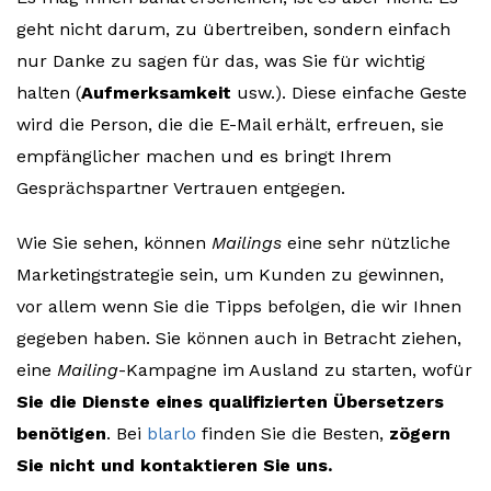
geht nicht darum, zu übertreiben, sondern einfach
nur Danke zu sagen für das, was Sie für wichtig
halten (
Aufmerksamkeit
usw.). Diese einfache Geste
wird die Person, die die E-Mail erhält, erfreuen, sie
empfänglicher machen und es bringt Ihrem
Gesprächspartner Vertrauen entgegen.
Wie Sie sehen, können
Mailings
eine sehr nützliche
Marketingstrategie sein, um Kunden zu gewinnen,
vor allem wenn Sie die Tipps befolgen, die wir Ihnen
gegeben haben. Sie können auch in Betracht ziehen,
eine
Mailing
-Kampagne im Ausland zu starten, wofür
Sie die Dienste eines qualifizierten Übersetzers
benötigen
. Bei
blarlo
finden Sie die Besten,
zögern
Sie nicht und kontaktieren Sie uns.