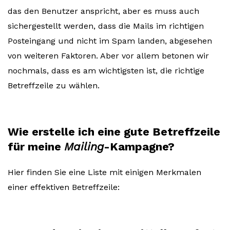
das den Benutzer anspricht, aber es muss auch
sichergestellt werden, dass die Mails im richtigen
Posteingang und nicht im Spam landen, abgesehen
von weiteren Faktoren. Aber vor allem betonen wir
nochmals, dass es am wichtigsten ist, die richtige
Betreffzeile zu wählen.
Wie erstelle ich eine gute Betreffzeile
für meine
Mailing
-Kampagne?
Hier finden Sie eine Liste mit einigen Merkmalen
einer effektiven Betreffzeile: