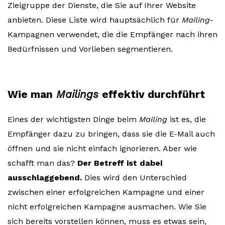
Zielgruppe der Dienste, die Sie auf Ihrer Website
anbieten. Diese Liste wird hauptsächlich für
Mailing
-
Kampagnen verwendet, die die Empfänger nach ihren
Bedürfnissen und Vorlieben segmentieren.
Wie man
Mailings
effektiv durchführt
Eines der wichtigsten Dinge beim
Mailing
ist es, die
Empfänger dazu zu bringen, dass sie die E-Mail auch
öffnen und sie nicht einfach ignorieren. Aber wie
schafft man das?
Der Betreff ist dabei
ausschlaggebend.
Dies wird den Unterschied
zwischen einer erfolgreichen Kampagne und einer
nicht erfolgreichen Kampagne ausmachen. Wie Sie
sich bereits vorstellen können, muss es etwas sein,