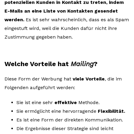
potenziellen Kunden in Kontakt zu treten, indem
E-Mails an eine Liste von Kontakten gesendet
werden.
Es ist sehr wahrscheinlich, dass es als Spam
eingestuft wird, weil die Kunden dafür nicht ihre
Zustimmung gegeben haben.
Welche Vorteile hat
Mailing
?
Diese Form der Werbung hat
viele Vorteile
, die im
Folgenden aufgeführt werden:
Sie ist eine sehr
effektive
Methode.
Sie ermöglicht eine hervorragende
Flexibilität.
Es ist eine Form der direkten Kommunikation.
Die Ergebnisse dieser Strategie sind leicht