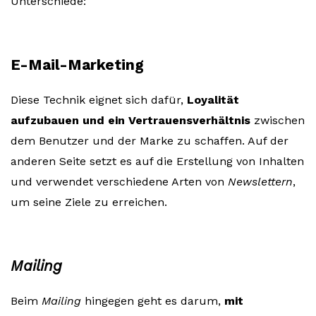
Unterschiede:
E-Mail-Marketing
Diese Technik eignet sich dafür,
Loyalität
aufzubauen und ein Vertrauensverhältnis
zwischen
dem Benutzer und der Marke zu schaffen. Auf der
anderen Seite setzt es auf die Erstellung von Inhalten
und verwendet verschiedene Arten von
Newslettern
,
um seine Ziele zu erreichen.
Mailing
Beim
Mailing
hingegen geht es darum,
mit