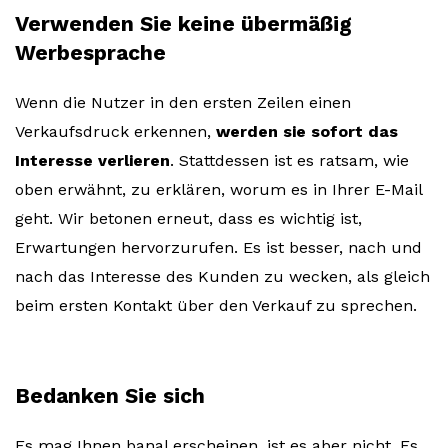
Verwenden Sie keine übermäßig
Werbesprache
Wenn die Nutzer in den ersten Zeilen einen
Verkaufsdruck erkennen,
werden sie sofort das
Interesse verlieren
. Stattdessen ist es ratsam, wie
oben erwähnt, zu erklären, worum es in Ihrer E-Mail
geht. Wir betonen erneut, dass es wichtig ist,
Erwartungen hervorzurufen. Es ist besser, nach und
nach das Interesse des Kunden zu wecken, als gleich
beim ersten Kontakt über den Verkauf zu sprechen.
Bedanken Sie sich
Es mag Ihnen banal erscheinen, ist es aber nicht. Es