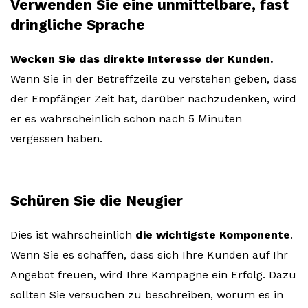
Verwenden Sie eine unmittelbare, fast
dringliche Sprache
Wecken Sie das direkte Interesse der Kunden.
Wenn Sie in der Betreffzeile zu verstehen geben, dass
der Empfänger Zeit hat, darüber nachzudenken, wird
er es wahrscheinlich schon nach 5 Minuten
vergessen haben.
Schüren Sie die Neugier
Dies ist wahrscheinlich
die wichtigste Komponente
.
Wenn Sie es schaffen, dass sich Ihre Kunden auf Ihr
Angebot freuen, wird Ihre Kampagne ein Erfolg. Dazu
sollten Sie versuchen zu beschreiben, worum es in