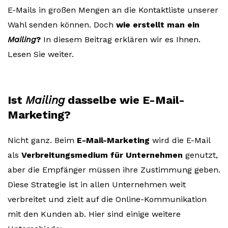
E-Mails in großen Mengen an die Kontaktliste unserer
Wahl senden können. Doch
wie erstellt man ein
Mailing
?
In diesem Beitrag erklären wir es Ihnen.
Lesen Sie weiter.
Ist
Mailing
dasselbe wie E-Mail-
Marketing?
Nicht ganz. Beim
E-Mail-Marketing
wird die E-Mail
als
Verbreitungsmedium für Unternehmen
genutzt,
aber die Empfänger müssen ihre Zustimmung geben.
Diese Strategie ist in allen Unternehmen weit
verbreitet und zielt auf die Online-Kommunikation
mit den Kunden ab. Hier sind einige weitere