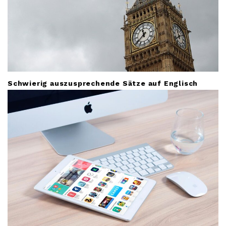
Schwierig auszusprechende Sätze auf Englisch