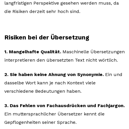
langfristigen Perspektive gesehen werden muss, da
die Risiken derzeit sehr hoch sind.
Risiken bei der Übersetzung
1. Mangelhafte Qualität.
Maschinelle Übersetzungen
interpretieren den übersetzten Text nicht wörtlich.
2. Sie haben keine Ahnung von Synonymie.
Ein und
dasselbe Wort kann je nach Kontext viele
verschiedene Bedeutungen haben.
3. Das Fehlen von Fachausdrücken und Fachjargon.
Ein muttersprachlicher Übersetzer kennt die
Gepflogenheiten seiner Sprache.