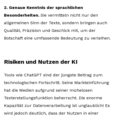
2. Genaue Kenntnis der sprachlichen
Besonderheiten.
Sie vermitteln nicht nur den
allgemeinen Sinn der Texte, sondern bringen auch
Qualität, Präzision und Geschick mit, um der
Botschaft eine umfassende Bedeutung zu verleihen.
Risiken und Nutzen der KI
Tools wie ChatGPT sind der jüngste Beitrag zum
technologischen Fortschritt. Seine Markteinführung
hat die Medien aufgrund seiner mühelosen
Texterstellungsfunktion beherrscht. Die enorme
Kapazität zur Datenverarbeitung ist unglaublich! Es
wird jedoch deutlich, dass der Nutzen in einer