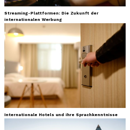
Streaming-Plattformen: Die Zukunft der
internationalen Werbung
Internationale Hotels und ihre Sprachkenntnisse