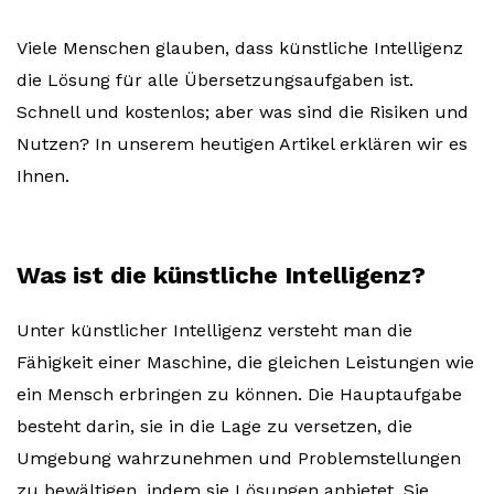
Viele Menschen glauben, dass künstliche Intelligenz
die Lösung für alle Übersetzungsaufgaben ist.
Schnell und kostenlos; aber was sind die Risiken und
Nutzen? In unserem heutigen Artikel erklären wir es
Ihnen.
Was ist die künstliche Intelligenz?
Unter künstlicher Intelligenz versteht man die
Fähigkeit einer Maschine, die gleichen Leistungen wie
ein Mensch erbringen zu können. Die Hauptaufgabe
besteht darin, sie in die Lage zu versetzen, die
Umgebung wahrzunehmen und Problemstellungen
zu bewältigen, indem sie Lösungen anbietet. Sie