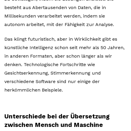
besteht aus Abertausenden von Daten, die in
Millisekunden verarbeitet werden, indem sie
autonom arbeitet, mit der Fähigkeit zur Analyse.
Das klingt futuristisch, aber in Wirklichkeit gibt es
künstliche Intelligenz schon seit mehr als 50 Jahren,
in anderen Formaten, aber schon länger als wir
denken. Technologische Fortschritte wie
Gesichtserkennung, Stimmerkennung und
verschiedene Software sind nur einige der
herkömmlichen Beispiele.
Unterschiede bei der Übersetzung
zwischen Mensch und Maschine