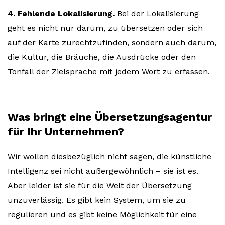
4. Fehlende Lokalisierung.
Bei der Lokalisierung
geht es nicht nur darum, zu übersetzen oder sich
auf der Karte zurechtzufinden, sondern auch darum,
die Kultur, die Bräuche, die Ausdrücke oder den
Tonfall der Zielsprache mit jedem Wort zu erfassen.
Was bringt eine Übersetzungsagentur
für Ihr Unternehmen?
Wir wollen diesbezüglich nicht sagen, die künstliche
Intelligenz sei nicht außergewöhnlich – sie ist es.
Aber leider ist sie für die Welt der Übersetzung
unzuverlässig. Es gibt kein System, um sie zu
regulieren und es gibt keine Möglichkeit für eine