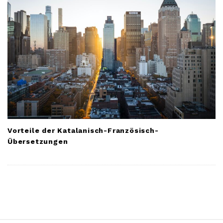
Vorteile der Katalanisch-Französisch-
Übersetzungen