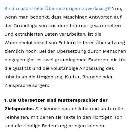
Sind maschinelle Übersetzungen zuverlässig?
Nun,
wenn man bedenkt, dass Maschinen Antworten auf
der Grundlage von aus dem Internet gesammelten
und extrahierten Daten verarbeiten, ist die
Wahrscheinlichkeit von Fehlern in Ihrer Übersetzung
ziemlich hoch. Bei der Übersetzung durch Menschen
hingegen gibt es zwei grundlegende Faktoren, die für
die Qualität und die vollständige Anpassung des
Inhalts an die Umgebung, Kultur, Branche oder
Zielsprache sorgen:
1. Die Übersetzer sind Muttersprachler der
Zielsprache.
Sie kennen sprachliche und kulturelle
Feinheiten, mit denen sie Texte in den richtigen Ton
und die richtige Bedeutung bringen können.