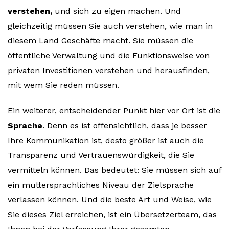
verstehen,
und sich zu eigen machen. Und
gleichzeitig müssen Sie auch verstehen, wie man in
diesem Land Geschäfte macht. Sie müssen die
öffentliche Verwaltung und die Funktionsweise von
privaten Investitionen verstehen und herausfinden,
mit wem Sie reden müssen.
Ein weiterer, entscheidender Punkt hier vor Ort ist die
Sprache
. Denn es ist offensichtlich, dass je besser
Ihre Kommunikation ist, desto größer ist auch die
Transparenz und Vertrauenswürdigkeit, die Sie
vermitteln können. Das bedeutet: Sie müssen sich auf
ein muttersprachliches Niveau der Zielsprache
verlassen können. Und die beste Art und Weise, wie
Sie dieses Ziel erreichen, ist ein Übersetzerteam, das