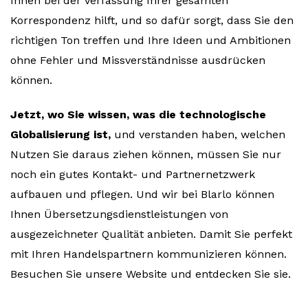
Ihnen bei der Verfassung Ihrer gesamten
Korrespondenz hilft, und so dafür sorgt, dass Sie den
richtigen Ton treffen und Ihre Ideen und Ambitionen
ohne Fehler und Missverständnisse ausdrücken
können.
Jetzt, wo Sie wissen, was die technologische
Globalisierung ist,
und verstanden haben, welchen
Nutzen Sie daraus ziehen können, müssen Sie nur
noch ein gutes Kontakt- und Partnernetzwerk
aufbauen und pflegen. Und wir bei Blarlo können
Ihnen Übersetzungsdienstleistungen von
ausgezeichneter Qualität anbieten. Damit Sie perfekt
mit Ihren Handelspartnern kommunizieren können.
Besuchen Sie unsere Website und entdecken Sie sie.