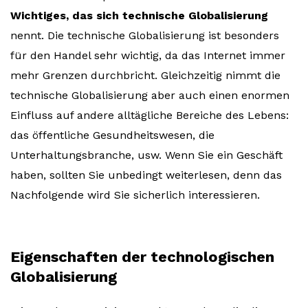
Wichtiges, das sich technische Globalisierung
nennt. Die technische Globalisierung ist besonders
für den Handel sehr wichtig, da das Internet immer
mehr Grenzen durchbricht. Gleichzeitig nimmt die
technische Globalisierung aber auch einen enormen
Einfluss auf andere alltägliche Bereiche des Lebens:
das öffentliche Gesundheitswesen, die
Unterhaltungsbranche, usw. Wenn Sie ein Geschäft
haben, sollten Sie unbedingt weiterlesen, denn das
Nachfolgende wird Sie sicherlich interessieren.
Eigenschaften der technologischen
Globalisierung