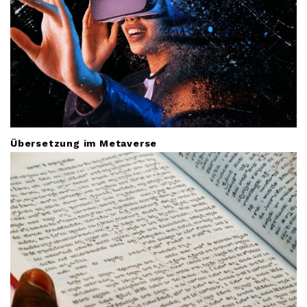
Übersetzung im Metaverse