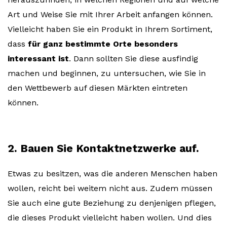
Art und Weise Sie mit Ihrer Arbeit anfangen können.
Vielleicht haben Sie ein Produkt in Ihrem Sortiment,
dass
für ganz bestimmte Orte besonders
interessant ist
. Dann sollten Sie diese ausfindig
machen und beginnen, zu untersuchen, wie Sie in
den Wettbewerb auf diesen Märkten eintreten
können.
2. Bauen Sie Kontaktnetzwerke auf.
Etwas zu besitzen, was die anderen Menschen haben
wollen, reicht bei weitem nicht aus. Zudem müssen
Sie auch eine gute Beziehung zu denjenigen pflegen,
die dieses Produkt vielleicht haben wollen. Und dies