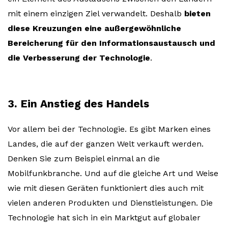
mit einem einzigen Ziel verwandelt. Deshalb
bieten
diese Kreuzungen eine außergewöhnliche
Bereicherung für den Informationsaustausch und
die Verbesserung der Technologie
.
3. Ein Anstieg des Handels
Vor allem bei der Technologie. Es gibt Marken eines
Landes, die auf der ganzen Welt verkauft werden.
Denken Sie zum Beispiel einmal an die
Mobilfunkbranche. Und auf die gleiche Art und Weise
wie mit diesen Geräten funktioniert dies auch mit
vielen anderen Produkten und Dienstleistungen. Die
Technologie hat sich in ein Marktgut auf globaler