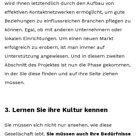
wird Ihnen letztendlich durch den Aufbau von
effektiven Kontaktnetzwerken ermöglicht, um gute
Beziehungen zu einflussreichen Branchen pflegen zu
können. Egal, ob mit anderen Unternehmern oder
lokalen Einrichtungen. Um einen neuen Markt
erfolgreich zu erobern, ist man immer auf
Unterstützung angewiesen. Und in diesem zweiten
Abschnitt des Projektes ist nun die Phase gekommen,
in der Sie diese finden und auf Ihre Seite ziehen
müssen.
3. Lernen Sie ihre Kultur kennen
Sie müssen sich nicht nur ansehen, wie diese
Gesellschaft lebt.
Sie müssen auch ihre Bedürfnisse