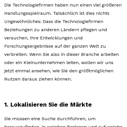
Die Technologiefirmen haben nun einen viel größeren
Handlungsspielraum. Tatsächlich ist dies nichts
Ungewöhnliches: Dass die Technologiefirmen
Beziehungen zu anderen Ländern pflegen und
versuchen, Ihre Entwicklungen und
Forschungsergebnisse auf der ganzen Welt zu
verbreiten. Wenn Sie also in dieser Branche arbeiten
oder ein Kleinunternehmen leiten, wollen wir uns
jetzt einmal ansehen, wie Sie den größtmöglichen
Nutzen daraus ziehen können.
1. Lokalisieren Sie die Märkte
Sie müssen eine Suche durchführen, um
herauszufinden, in welchen Regionen und auf welche