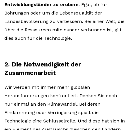
Entwicklungsländer zu erobern
. Egal, ob für
Bohrungen oder um die Lebensqualität der
Landesbevölkerung zu verbessern. Bei einer Welt, die
über die Ressourcen miteinander verbunden ist, gilt
dies auch für die Technologie.
2. Die Notwendigkeit der
Zusammenarbeit
Wir werden mit immer mehr globalen
Herausforderungen konfrontiert. Denken Sie doch
nur einmal an den Klimawandel. Bei deren
Eindämmung oder Verringerung spielt die
Technologie eine Schlüsselrolle. Und diese hat sich in
ein Element des Austauschs zwischen den Ländern