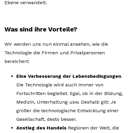
Ebene verwandelt.
Was sind ihre Vorteile?
Wir werden uns nun einmal ansehen, wie die
Technologie die Firmen und Privatpersonen
bereichert:
Eine Verbesserung der Lebensbedingungen
.
Die Technologie wird auch immer von
Fortschritten begleitet. Egal, ob in der Bildung,
Medizin, Unterhaltung usw. Deshalb gilt: Je
größer die technologische Entwicklung einer
Gesellschaft, desto besser.
Anstieg des Handels
Regionen der Welt, die