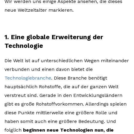
Wir werden uns einige Aspekte ansehen, die dieses
neue Weltzeitalter markieren.
1. Eine globale Erweiterung der
Technologie
Die Welt ist auf unterschiedlichen Wegen miteinander
verbunden und einen davon bietet die
Technologiebranche
. Diese Branche benötigt
hauptsächlich Rohstoffe, die auf der ganzen Welt
verstreut sind. Gerade in den Entwicklungsländern
gibt es große Rohstoffvorkommen. Allerdings spielen
diese Punkte mittlerweile eine größere Rolle und
haben somit auch eine größere Bedeutung. Und
folglich
beginnen neue Technologien nun, die