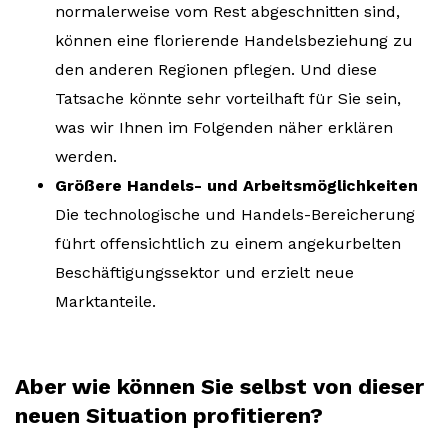
normalerweise vom Rest abgeschnitten sind,
können eine florierende Handelsbeziehung zu
den anderen Regionen pflegen. Und diese
Tatsache könnte sehr vorteilhaft für Sie sein,
was wir Ihnen im Folgenden näher erklären
werden.
Größere Handels- und Arbeitsmöglichkeiten
Die technologische und Handels-Bereicherung
führt offensichtlich zu einem angekurbelten
Beschäftigungssektor und erzielt neue
Marktanteile.
Aber wie können Sie selbst von dieser
neuen Situation profitieren?