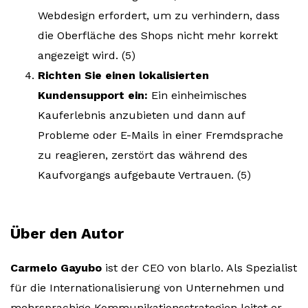
Webdesign erfordert, um zu verhindern, dass
die Oberfläche des Shops nicht mehr korrekt
angezeigt wird. (5)
Richten Sie einen lokalisierten
Kundensupport ein:
Ein einheimisches
Kauferlebnis anzubieten und dann auf
Probleme oder E-Mails in einer Fremdsprache
zu reagieren, zerstört das während des
Kaufvorgangs aufgebaute Vertrauen. (5)
Über den Autor
Carmelo Gayubo
ist der CEO von blarlo. Als Spezialist
für die Internationalisierung von Unternehmen und
mehrsprachige Kommunikationsstrategien leitet er