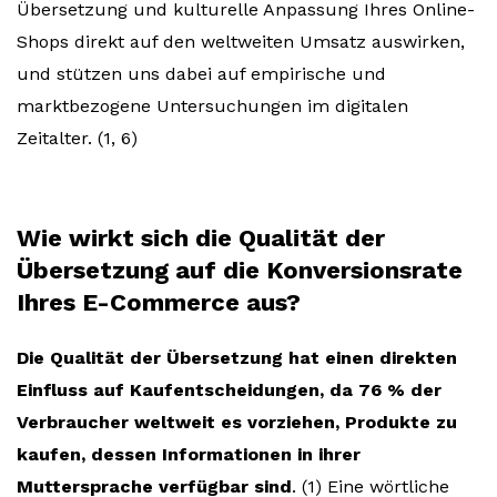
Übersetzung und kulturelle Anpassung Ihres Online-
Shops direkt auf den weltweiten Umsatz auswirken,
und stützen uns dabei auf empirische und
marktbezogene Untersuchungen im digitalen
Zeitalter. (1, 6)
Wie wirkt sich die Qualität der
Übersetzung auf die Konversionsrate
Ihres E-Commerce aus?
Die Qualität der Übersetzung hat einen direkten
Einfluss auf Kaufentscheidungen, da 76 % der
Verbraucher weltweit es vorziehen, Produkte zu
kaufen, dessen Informationen in ihrer
Muttersprache verfügbar sind
. (1) Eine wörtliche