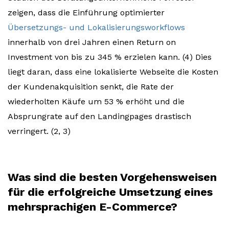
zeigen, dass die Einführung optimierter
Übersetzungs- und Lokalisierungsworkflows
innerhalb von drei Jahren einen Return on
Investment von bis zu 345 % erzielen kann. (4) Dies
liegt daran, dass eine lokalisierte Webseite die Kosten
der Kundenakquisition senkt, die Rate der
wiederholten Käufe um 53 % erhöht und die
Absprungrate auf den Landingpages drastisch
verringert. (2, 3)
Was sind die besten Vorgehensweisen
für die erfolgreiche Umsetzung eines
mehrsprachigen E-Commerce?