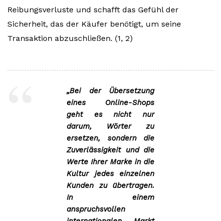
Reibungsverluste und schafft das Gefühl der
Sicherheit, das der Käufer benötigt, um seine
Transaktion abzuschließen. (1, 2)
„Bei der Übersetzung
eines Online-Shops
geht es nicht nur
darum, Wörter zu
ersetzen, sondern die
Zuverlässigkeit und die
Werte Ihrer Marke in die
Kultur jedes einzelnen
Kunden zu übertragen.
In einem
anspruchsvollen