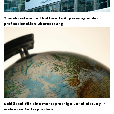
Transkreation und kulturelle Anpassung in der
professionellen Übersetzung
Schlüssel für eine mehrsprachige Lokalisierung in
mehreren Amtssprachen