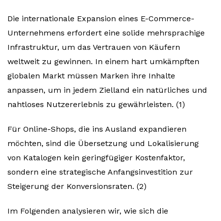
Die internationale Expansion eines E-Commerce-
Unternehmens erfordert eine solide mehrsprachige
Infrastruktur, um das Vertrauen von Käufern
weltweit zu gewinnen. In einem hart umkämpften
globalen Markt müssen Marken ihre Inhalte
anpassen, um in jedem Zielland ein natürliches und
nahtloses Nutzererlebnis zu gewährleisten. (1)
Für Online-Shops, die ins Ausland expandieren
möchten, sind die Übersetzung und Lokalisierung
von Katalogen kein geringfügiger Kostenfaktor,
sondern eine strategische Anfangsinvestition zur
Steigerung der Konversionsraten. (2)
Im Folgenden analysieren wir, wie sich die