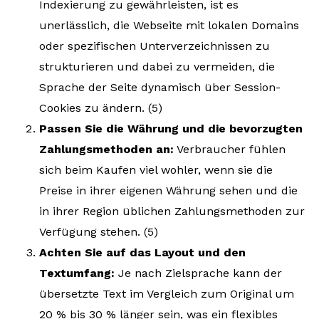
Indexierung zu gewährleisten, ist es
unerlässlich, die Webseite mit lokalen Domains
oder spezifischen Unterverzeichnissen zu
strukturieren und dabei zu vermeiden, die
Sprache der Seite dynamisch über Session-
Cookies zu ändern. (5)
Passen Sie die Währung und die bevorzugten
Zahlungsmethoden an:
Verbraucher fühlen
sich beim Kaufen viel wohler, wenn sie die
Preise in ihrer eigenen Währung sehen und die
in ihrer Region üblichen Zahlungsmethoden zur
Verfügung stehen. (5)
Achten Sie auf das Layout und den
Textumfang:
Je nach Zielsprache kann der
übersetzte Text im Vergleich zum Original um
20 % bis 30 % länger sein, was ein flexibles