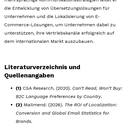
die Entwicklung von Übersetzungslösungen für
Unternehmen und die Lokalisierung von E-
Commerce-Lösungen, um Unternehmen dabei zu
unterstützen, ihre Vertriebskanäle erfolgreich auf
dem internationalen Markt auszubauen.
Literaturverzeichnis und
Quellenangaben
(1)
CSA Research. (2020).
Can’t Read, Won’t Buy:
B2C Language Preferences by Country
.
(2)
Mailmend. (2026).
The ROI of Localization:
Conversion and Global Email Statistics for
Brands
.