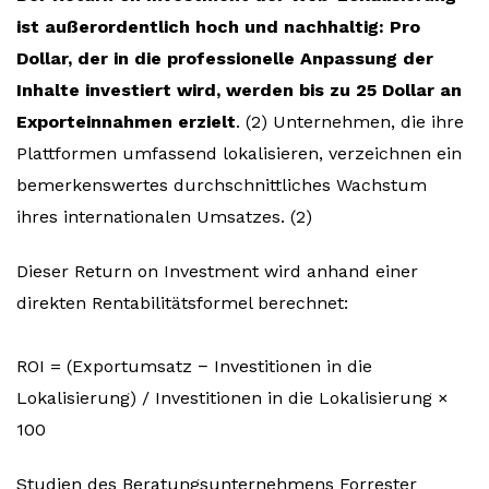
ist außerordentlich hoch und nachhaltig: Pro
Dollar, der in die professionelle Anpassung der
Inhalte investiert wird, werden bis zu 25 Dollar an
Exporteinnahmen erzielt
. (2) Unternehmen, die ihre
Plattformen umfassend lokalisieren, verzeichnen ein
bemerkenswertes durchschnittliches Wachstum
ihres internationalen Umsatzes. (2)
Dieser Return on Investment wird anhand einer
direkten Rentabilitätsformel berechnet:
ROI = (Exportumsatz − Investitionen in die
Lokalisierung) / Investitionen in die Lokalisierung ×
100
Studien des Beratungsunternehmens Forrester