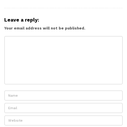
Leave a reply:
Your email address will not be published.