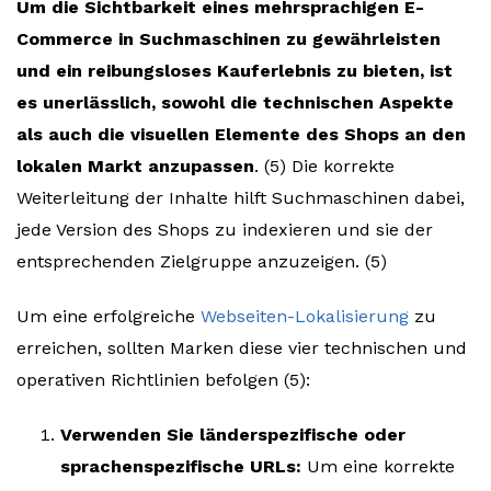
Um die Sichtbarkeit eines mehrsprachigen E-
Commerce in Suchmaschinen zu gewährleisten
und ein reibungsloses Kauferlebnis zu bieten, ist
es unerlässlich, sowohl die technischen Aspekte
als auch die visuellen Elemente des Shops an den
lokalen Markt anzupassen
. (5) Die korrekte
Weiterleitung der Inhalte hilft Suchmaschinen dabei,
jede Version des Shops zu indexieren und sie der
entsprechenden Zielgruppe anzuzeigen. (5)
Um eine erfolgreiche
Webseiten-Lokalisierung
zu
erreichen, sollten Marken diese vier technischen und
operativen Richtlinien befolgen (5):
Verwenden Sie länderspezifische oder
sprachenspezifische URLs:
Um eine korrekte