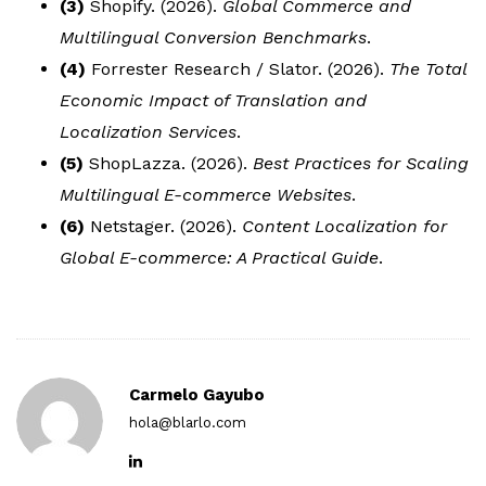
(3)
Shopify. (2026).
Global Commerce and
Multilingual Conversion Benchmarks
.
(4)
Forrester Research / Slator. (2026).
The Total
Economic Impact of Translation and
Localization Services
.
(5)
ShopLazza. (2026).
Best Practices for Scaling
Multilingual E-commerce Websites
.
(6)
Netstager. (2026).
Content Localization for
Global E-commerce: A Practical Guide
.
Carmelo Gayubo
hola@blarlo.com