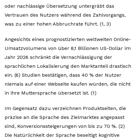
oder nachlässige Übersetzung untergräbt das
Vertrauen des Nutzers während des Zahlvorgangs,
was zu einer hohen Abbruchrate führt. (1, 3)
Angesichts eines prognostizierten weltweiten Online-
Umsatzvolumens von über 8,1 Billionen US-Dollar im
Jahr 2026 schränkt die Vernachlässigung der
sprachlichen Lokalisierung den Marktanteil drastisch
ein. (6) Studien bestätigen, dass 40 % der Nutzer
niemals auf einer Webseite kaufen würden, die nicht
in ihre Muttersprache übersetzt ist. (1)
Im Gegensatz dazu verzeichnen Produktseiten, die
präzise an die Sprache des Zielmarktes angepasst
sind, Konversionssteigerungen von bis zu 70 %. (2)
Die Natürlichkeit der Sprache beseitigt kognitive