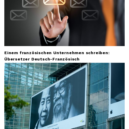
Einem französischen Unternehmen schreiben:
Übersetzer Deutsch-Französisch