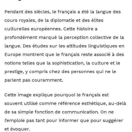
Pendant des siècles, le français a été la langue des
cours royales, de la diplomatie et des élites
culturelles européennes. Cette histoire a
profondément marqué la perception collective de la
langue. Des études sur les attitudes linguistiques en
Europe montrent que le français reste associé à des
notions telles que la sophistication, la culture et le
prestige, y compris chez des personnes qui ne le
parlent pas couramment.
Cette image explique pourquoi le français est
souvent utilisé comme référence esthétique, au-delà
de sa simple fonction de communication. On ne
l’emploie pas tant pour informer que pour suggérer
et évoquer.