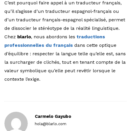
C’est pourquoi faire appel à un traducteur français,
qu’il s’agisse d’un traducteur espagnol-français ou
d’un traducteur français-espagnol spécialisé, permet
de dissocier le stéréotype de la réalité linguistique.
Chez
blarlo
, nous abordons les
traductions
professionnelles du français
dans cette optique
d’équilibre : respecter la langue telle qu’elle est, sans
la surcharger de clichés, tout en tenant compte de la
valeur symbolique qu’elle peut revêtir lorsque le
contexte l’exige.
Carmelo Gayubo
hola@blarlo.com