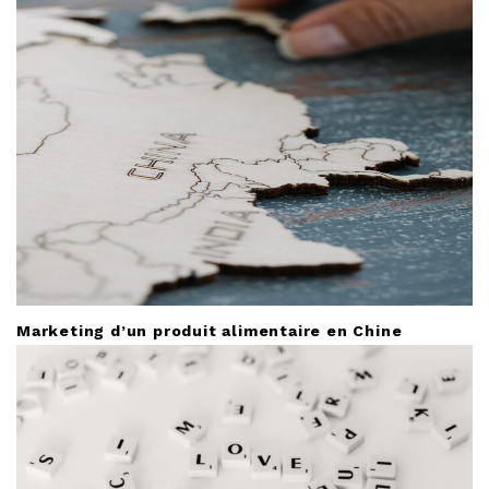
Marketing d’un produit alimentaire en Chine