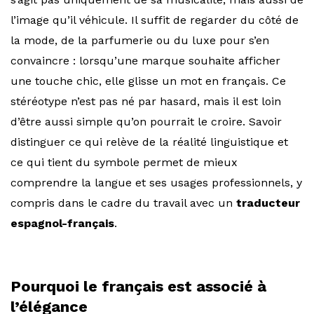
l’image qu’il véhicule. Il suffit de regarder du côté de
la mode, de la parfumerie ou du luxe pour s’en
convaincre : lorsqu’une marque souhaite afficher
une touche chic, elle glisse un mot en français. Ce
stéréotype n’est pas né par hasard, mais il est loin
d’être aussi simple qu’on pourrait le croire. Savoir
distinguer ce qui relève de la réalité linguistique et
ce qui tient du symbole permet de mieux
comprendre la langue et ses usages professionnels, y
compris dans le cadre du travail avec un
traducteur
espagnol-français
.
Pourquoi le français est associé à
l’élégance