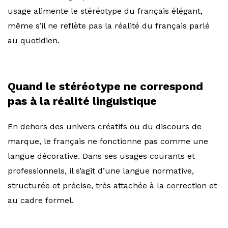
usage alimente le stéréotype du français élégant,
même s’il ne reflète pas la réalité du français parlé
au quotidien.
Quand le stéréotype ne correspond
pas à la réalité linguistique
En dehors des univers créatifs ou du discours de
marque, le français ne fonctionne pas comme une
langue décorative. Dans ses usages courants et
professionnels, il s’agit d’une langue normative,
structurée et précise, très attachée à la correction et
au cadre formel.