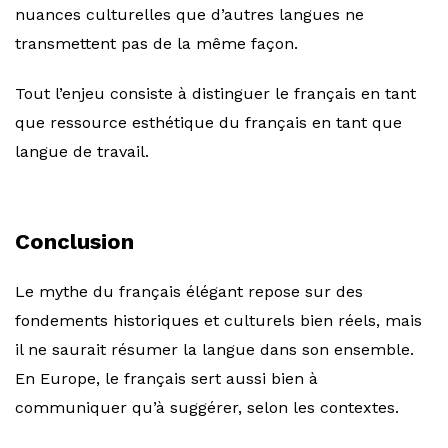
nuances culturelles que d’autres langues ne
transmettent pas de la même façon.
Tout l’enjeu consiste à distinguer le français en tant
que ressource esthétique du français en tant que
langue de travail.
Conclusion
Le mythe du français élégant repose sur des
fondements historiques et culturels bien réels, mais
il ne saurait résumer la langue dans son ensemble.
En Europe, le français sert aussi bien à
communiquer qu’à suggérer, selon les contextes.