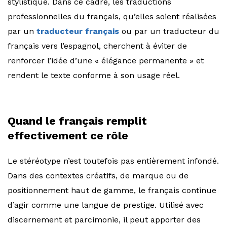
stylistique. Dans ce cadre, les traductions
professionnelles du français, qu’elles soient réalisées
par un
traducteur français
ou par un traducteur du
français vers l’espagnol, cherchent à éviter de
renforcer l’idée d’une « élégance permanente » et
rendent le texte conforme à son usage réel.
Quand le français remplit
effectivement ce rôle
Le stéréotype n’est toutefois pas entièrement infondé.
Dans des contextes créatifs, de marque ou de
positionnement haut de gamme, le français continue
d’agir comme une langue de prestige. Utilisé avec
discernement et parcimonie, il peut apporter des