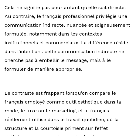
Cela ne signifie pas pour autant qu’elle soit directe.
Au contraire, le français professionnel privilégie une
communication indirecte, nuancée et soigneusement
formulée, notamment dans les contextes
institutionnels et commerciaux. La différence réside
dans l’intention : cette communication indirecte ne
cherche pas à embellir le message, mais à le
formuler de manière appropriée.
Le contraste est frappant lorsqu’on compare le
français employé comme outil esthétique dans la
mode, le luxe ou le marketing, et le français
réellement utilisé dans le travail quotidien, où la
structure et la courtoisie priment sur l’effet