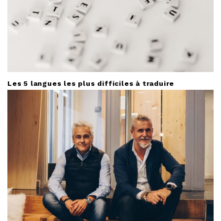
Les 5 langues les plus difficiles à traduire