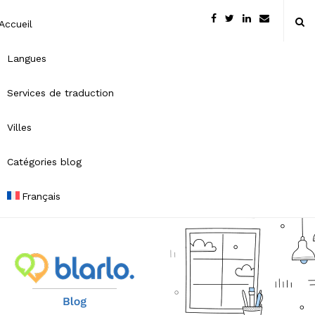
Accueil
Langues
Services de traduction
Villes
Catégories blog
Français
B
l