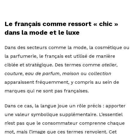
Le français comme ressort « chic »
dans la mode et le luxe
Dans des secteurs comme la mode, la cosmétique ou
la parfumerie, le français est utilisé de manière
ciblée et stratégique. Des termes comme
atelier
,
couture
,
eau de parfum
,
maison
ou
collection
apparaissent fréquemment, y compris au sein de
marques qui ne sont pas françaises.
Dans ce cas, la langue joue un rôle précis : apporter
une valeur symbolique supplémentaire. L’essentiel
n’est pas que le consommateur comprenne chaque
mot, mais l’image que ces termes renvoient. Cet