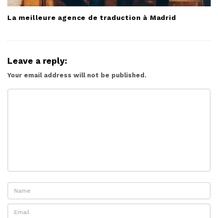
La meilleure agence de traduction à Madrid
Leave a reply:
Your email address will not be published.