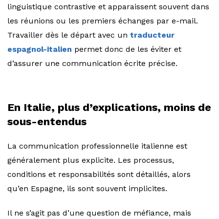
linguistique contrastive et apparaissent souvent dans
les réunions ou les premiers échanges par e-mail.
Travailler dès le départ avec un
traducteur
espagnol-italien
permet donc de les éviter et
d’assurer une communication écrite précise.
En Italie, plus d’explications, moins de
sous-entendus
La communication professionnelle italienne est
généralement plus explicite. Les processus,
conditions et responsabilités sont détaillés, alors
qu’en Espagne, ils sont souvent implicites.
Il ne s’agit pas d’une question de méfiance, mais