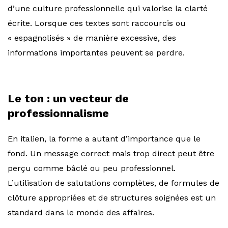
d’une culture professionnelle qui valorise la clarté
écrite. Lorsque ces textes sont raccourcis ou
« espagnolisés » de manière excessive, des
informations importantes peuvent se perdre.
Le ton : un vecteur de
professionnalisme
En italien, la forme a autant d’importance que le
fond. Un message correct mais trop direct peut être
perçu comme bâclé ou peu professionnel.
L’utilisation de salutations complètes, de formules de
clôture appropriées et de structures soignées est un
standard dans le monde des affaires.