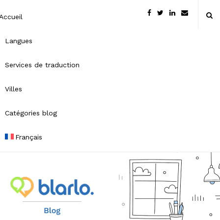
Accueil
Langues
Services de traduction
Villes
Catégories blog
Français
B
l