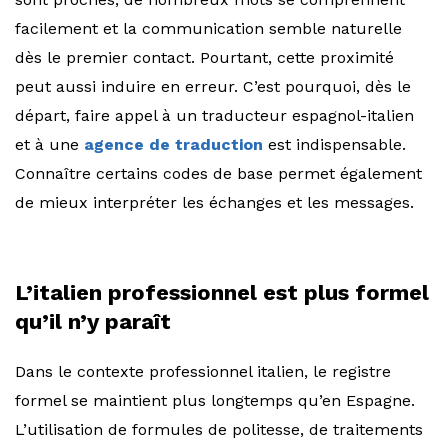
facilement et la communication semble naturelle
dès le premier contact. Pourtant, cette proximité
peut aussi induire en erreur. C’est pourquoi, dès le
départ, faire appel à un traducteur espagnol-italien
et à une
agence de traduction
est indispensable.
Connaître certains codes de base permet également
de mieux interpréter les échanges et les messages.
L’italien professionnel est plus formel
qu’il n’y paraît
Dans le contexte professionnel italien, le registre
formel se maintient plus longtemps qu’en Espagne.
L’utilisation de formules de politesse, de traitements