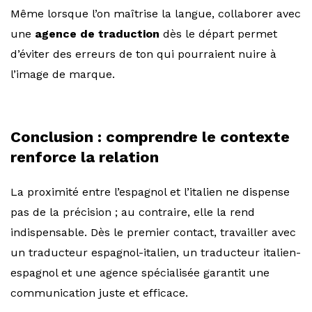
Même lorsque l’on maîtrise la langue, collaborer avec
une
agence de traduction
dès le départ permet
d’éviter des erreurs de ton qui pourraient nuire à
l’image de marque.
Conclusion : comprendre le contexte
renforce la relation
La proximité entre l’espagnol et l’italien ne dispense
pas de la précision ; au contraire, elle la rend
indispensable. Dès le premier contact, travailler avec
un traducteur espagnol-italien, un traducteur italien-
espagnol et une agence spécialisée garantit une
communication juste et efficace.