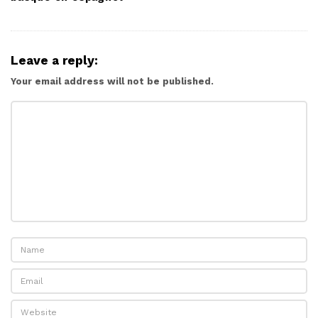
Leave a reply:
Your email address will not be published.