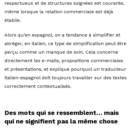
respectueux et de structures soignées est courante,
même lorsque la relation commerciale est déjà
établie.
Alors qu’en espagnol, on a tendance à simplifier et
abréger, en italien, ce type de simplification peut être
perçu comme un manque de soin. Cela concerne
directement les e-mails, propositions commerciales
et présentations, et explique pourquoi un traducteur
italien-espagnol doit toujours travailler sur des textes
correctement contextualisés.
Des mots qui se ressemblent… mais
qui ne signifient pas la même chose