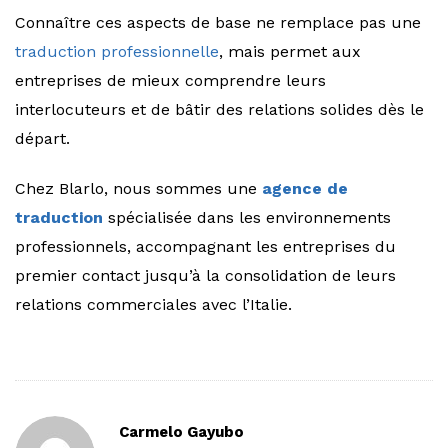
Connaître ces aspects de base ne remplace pas une
traduction professionnelle
, mais permet aux
entreprises de mieux comprendre leurs
interlocuteurs et de bâtir des relations solides dès le
départ.
Chez Blarlo, nous sommes une
agence de
traduction
spécialisée dans les environnements
professionnels, accompagnant les entreprises du
premier contact jusqu’à la consolidation de leurs
relations commerciales avec l’Italie.
Carmelo Gayubo