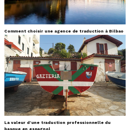
Comment choisir une agence de traduction à Bilbao
La valeur d’une traduction professionnelle du
basque en espagnol