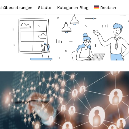
chübersetzungen
Städte
Kategorien Blog
Deutsch