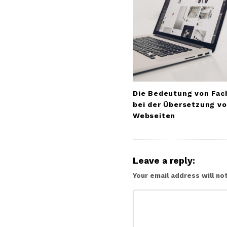
Die Bedeutung von Fac
bei der Übersetzung v
Webseiten
Leave a reply:
Your email address will no