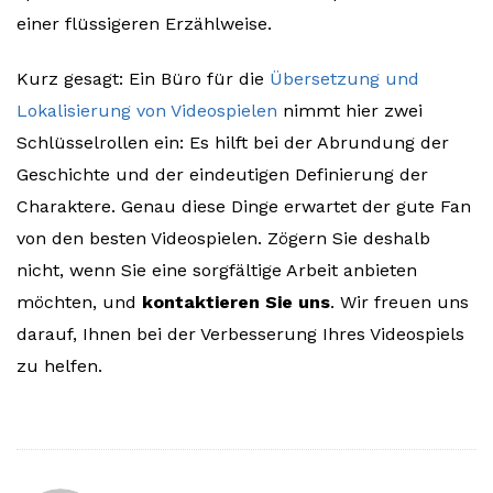
einer flüssigeren Erzählweise.
Kurz gesagt: Ein Büro für die
Übersetzung und
Lokalisierung von Videospielen
nimmt hier zwei
Schlüsselrollen ein: Es hilft bei der Abrundung der
Geschichte und der eindeutigen Definierung der
Charaktere. Genau diese Dinge erwartet der gute Fan
von den besten Videospielen. Zögern Sie deshalb
nicht, wenn Sie eine sorgfältige Arbeit anbieten
möchten, und
kontaktieren Sie uns
. Wir freuen uns
darauf, Ihnen bei der Verbesserung Ihres Videospiels
zu helfen.