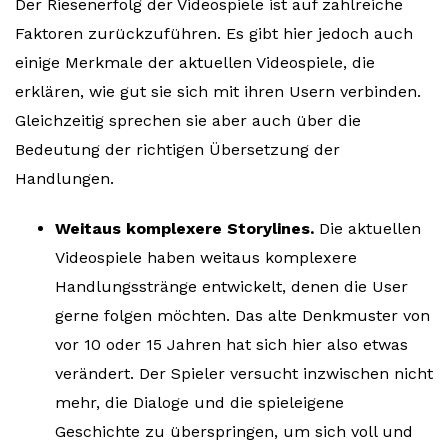
Der Riesenerfolg der Videospiele ist auf zahlreiche
Faktoren zurückzuführen. Es gibt hier jedoch auch
einige Merkmale der aktuellen Videospiele, die
erklären, wie gut sie sich mit ihren Usern verbinden.
Gleichzeitig sprechen sie aber auch über die
Bedeutung der richtigen Übersetzung der
Handlungen.
Weitaus komplexere Storylines.
Die aktuellen
Videospiele haben weitaus komplexere
Handlungsstränge entwickelt, denen die User
gerne folgen möchten. Das alte Denkmuster von
vor 10 oder 15 Jahren hat sich hier also etwas
verändert. Der Spieler versucht inzwischen nicht
mehr, die Dialoge und die spieleigene
Geschichte zu überspringen, um sich voll und