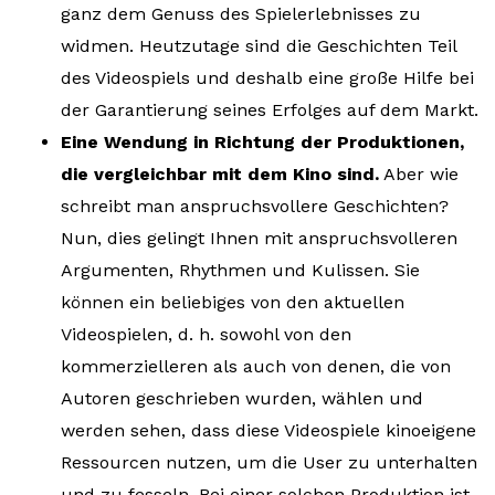
ganz dem Genuss des Spielerlebnisses zu
widmen. Heutzutage sind die Geschichten Teil
des Videospiels und deshalb eine große Hilfe bei
der Garantierung seines Erfolges auf dem Markt.
Eine Wendung in Richtung der Produktionen,
die vergleichbar mit dem Kino sind.
Aber wie
schreibt man anspruchsvollere Geschichten?
Nun, dies gelingt Ihnen mit anspruchsvolleren
Argumenten, Rhythmen und Kulissen. Sie
können ein beliebiges von den aktuellen
Videospielen, d. h. sowohl von den
kommerzielleren als auch von denen, die von
Autoren geschrieben wurden, wählen und
werden sehen, dass diese Videospiele kinoeigene
Ressourcen nutzen, um die User zu unterhalten
und zu fesseln. Bei einer solchen Produktion ist