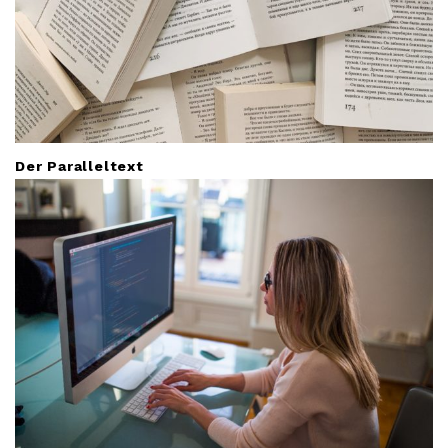
Der Paralleltext