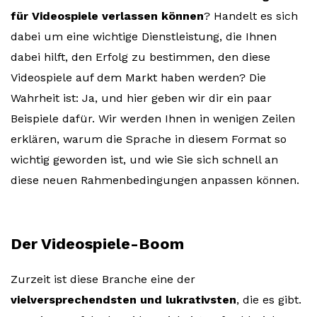
für Videospiele verlassen können
? Handelt es sich
dabei um eine wichtige Dienstleistung, die Ihnen
dabei hilft, den Erfolg zu bestimmen, den diese
Videospiele auf dem Markt haben werden? Die
Wahrheit ist: Ja, und hier geben wir dir ein paar
Beispiele dafür. Wir werden Ihnen in wenigen Zeilen
erklären, warum die Sprache in diesem Format so
wichtig geworden ist, und wie Sie sich schnell an
diese neuen Rahmenbedingungen anpassen können.
Der Videospiele-Boom
Zurzeit ist diese Branche eine der
vielversprechendsten und lukrativsten
, die es gibt.