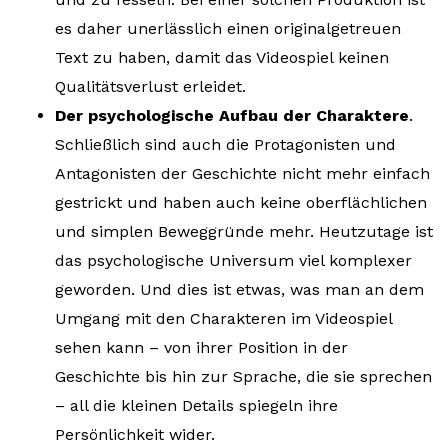
es daher unerlässlich einen originalgetreuen
Text zu haben, damit das Videospiel keinen
Qualitätsverlust erleidet.
Der psychologische Aufbau der Charaktere
.
Schließlich sind auch die Protagonisten und
Antagonisten der Geschichte nicht mehr einfach
gestrickt und haben auch keine oberflächlichen
und simplen Beweggründe mehr. Heutzutage ist
das psychologische Universum viel komplexer
geworden. Und dies ist etwas, was man an dem
Umgang mit den Charakteren im Videospiel
sehen kann – von ihrer Position in der
Geschichte bis hin zur Sprache, die sie sprechen
– all die kleinen Details spiegeln ihre
Persönlichkeit wider.