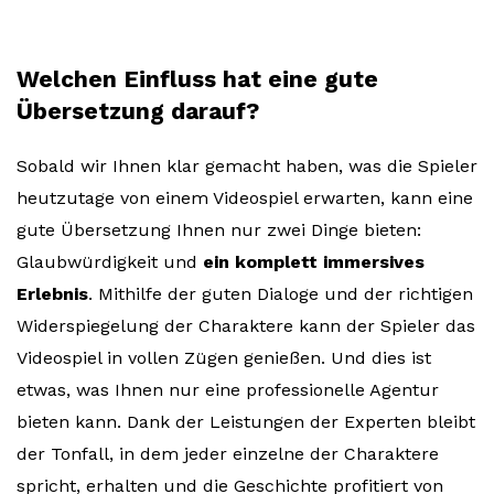
Welchen Einfluss hat eine gute
Übersetzung darauf?
Sobald wir Ihnen klar gemacht haben, was die Spieler
heutzutage von einem Videospiel erwarten, kann eine
gute Übersetzung Ihnen nur zwei Dinge bieten:
Glaubwürdigkeit und
ein komplett immersives
Erlebnis
. Mithilfe der guten Dialoge und der richtigen
Widerspiegelung der Charaktere kann der Spieler das
Videospiel in vollen Zügen genießen. Und dies ist
etwas, was Ihnen nur eine professionelle Agentur
bieten kann. Dank der Leistungen der Experten bleibt
der Tonfall, in dem jeder einzelne der Charaktere
spricht, erhalten und die Geschichte profitiert von