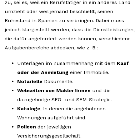
zu, sei es, weil ein Berufstätiger in ein anderes Land
umzieht oder weil jemand beschließt, seinen
Ruhestand in Spanien zu verbringen. Dabei muss
jedoch klargestellt werden, dass die Dienstleistungen,
die dafür angefordert werden können, verschiedene
Aufgabenbereiche abdecken, wie z. B.:
Unterlagen im Zusammenhang mit dem
Kauf
oder der Anmietung
einer Immobilie.
Notarielle
Dokumente.
Webseiten von Maklerfirmen
und die
dazugehörige SEO- und SEM-Strategie.
Kataloge
, in denen die angebotenen
Wohnungen aufgeführt sind.
Policen
der jeweiligen
Versicherungsgesellschaft.