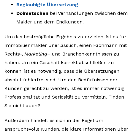
Beglaubigte Übersetzung
.
Dolmetschen
bei Verhandlungen zwischen dem
Makler und dem Endkunden.
Um das bestmögliche Ergebnis zu erzielen, ist es für
Immobilienmakler unerlässlich, einen Fachmann mit
Rechts-,
Marketing
– und Branchenkenntnissen zu
haben. Um ein Geschäft korrekt abschließen zu
können, ist es notwendig, dass die Übersetzungen
absolut fehlerfrei sind. Um den Bedürfnissen der
Kunden gerecht zu werden, ist es immer notwendig,
Professionalität und Seriosität zu vermitteln. Finden
Sie nicht auch?
Außerdem handelt es sich in der Regel um
anspruchsvolle Kunden, die klare Informationen über