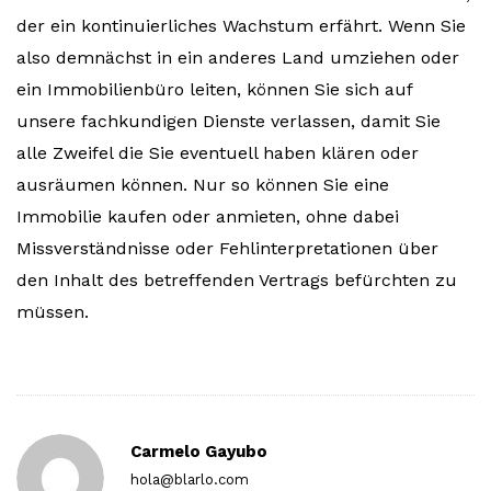
der ein kontinuierliches Wachstum erfährt. Wenn Sie
also demnächst in ein anderes Land umziehen oder
ein Immobilienbüro leiten, können Sie sich auf
unsere fachkundigen Dienste verlassen, damit Sie
alle Zweifel die Sie eventuell haben klären oder
ausräumen können. Nur so können Sie eine
Immobilie kaufen oder anmieten, ohne dabei
Missverständnisse oder Fehlinterpretationen über
den Inhalt des betreffenden Vertrags befürchten zu
müssen.
Carmelo Gayubo
hola@blarlo.com