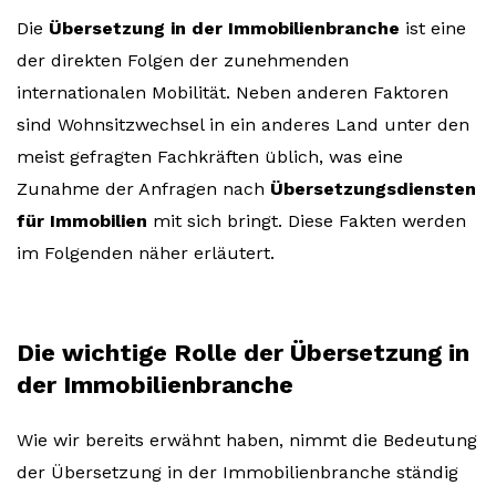
Die
Übersetzung in der Immobilienbranche
ist eine
der direkten Folgen der zunehmenden
internationalen Mobilität. Neben anderen Faktoren
sind Wohnsitzwechsel in ein anderes Land unter den
meist gefragten Fachkräften üblich, was eine
Zunahme der Anfragen nach
Übersetzungsdiensten
für Immobilien
mit sich bringt. Diese Fakten werden
im Folgenden näher erläutert.
Die wichtige Rolle der Übersetzung in
der Immobilienbranche
Wie wir bereits erwähnt haben, nimmt die Bedeutung
der Übersetzung in der Immobilienbranche ständig