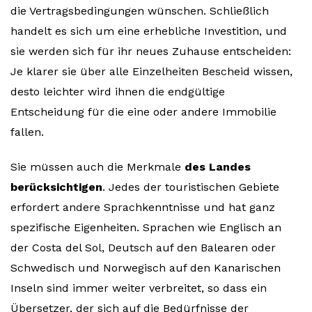
die Vertragsbedingungen wünschen. Schließlich
handelt es sich um eine erhebliche Investition, und
sie werden sich für ihr neues Zuhause entscheiden:
Je klarer sie über alle Einzelheiten Bescheid wissen,
desto leichter wird ihnen die endgültige
Entscheidung für die eine oder andere Immobilie
fallen.
Sie müssen auch die Merkmale
des Landes
berücksichtigen
. Jedes der touristischen Gebiete
erfordert andere Sprachkenntnisse und hat ganz
spezifische Eigenheiten. Sprachen wie Englisch an
der Costa del Sol, Deutsch auf den Balearen oder
Schwedisch und Norwegisch auf den Kanarischen
Inseln sind immer weiter verbreitet, so dass ein
Übersetzer, der sich auf die Bedürfnisse der