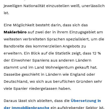
jeweiligen Nationalität einzustellen weiß, unerlässlich
ist.
Eine Möglichkeit besteht darin, dass sich das
Maklerbüro
auf zwei der in ihrem Einzugsgebiet am
weitesten verbreiteten Sprachen spezialisiert, um die
Bandbreite des kommerziellen Angebots zu
erweitern. Ein Blick auf die Statistik zeigt, dass 12 %
der Einwohner Spaniens aus anderen Ländern
stammt und im Land Wohneigentum gekauft hat.
Dasselbe geschieht in Ländern wie England oder
Deutschland, wo sich aus beruflichen Gründen sehr
viele Spanier niedergelassen haben.
Daraus lässt sich ableiten, dass die
Übersetzung in
der Immobilienbranche
ein aufstrebender Sektor ist,