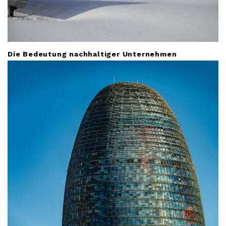
Die Bedeutung nachhaltiger Unternehmen