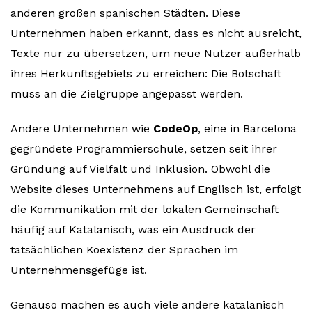
anderen großen spanischen Städten. Diese
Unternehmen haben erkannt, dass es nicht ausreicht,
Texte nur zu übersetzen, um neue Nutzer außerhalb
ihres Herkunftsgebiets zu erreichen: Die Botschaft
muss an die Zielgruppe angepasst werden.
Andere Unternehmen wie
CodeOp
, eine in Barcelona
gegründete Programmierschule, setzen seit ihrer
Gründung auf Vielfalt und Inklusion. Obwohl die
Website dieses Unternehmens auf Englisch ist, erfolgt
die Kommunikation mit der lokalen Gemeinschaft
häufig auf Katalanisch, was ein Ausdruck der
tatsächlichen Koexistenz der Sprachen im
Unternehmensgefüge ist.
Genauso machen es auch viele andere katalanisch