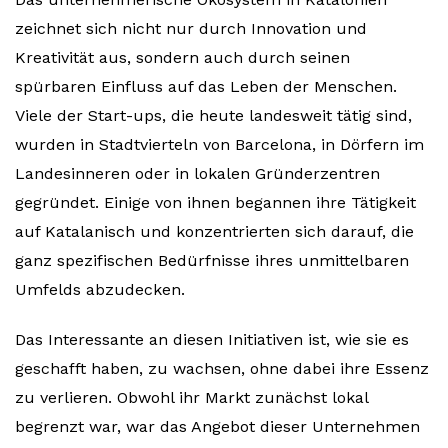
zeichnet sich nicht nur durch Innovation und
Kreativität aus, sondern auch durch seinen
spürbaren Einfluss auf das Leben der Menschen.
Viele der Start-ups, die heute landesweit tätig sind,
wurden in Stadtvierteln von Barcelona, in Dörfern im
Landesinneren oder in lokalen Gründerzentren
gegründet. Einige von ihnen begannen ihre Tätigkeit
auf Katalanisch und konzentrierten sich darauf, die
ganz spezifischen Bedürfnisse ihres unmittelbaren
Umfelds abzudecken.
Das Interessante an diesen Initiativen ist, wie sie es
geschafft haben, zu wachsen, ohne dabei ihre Essenz
zu verlieren. Obwohl ihr Markt zunächst lokal
begrenzt war, war das Angebot dieser Unternehmen