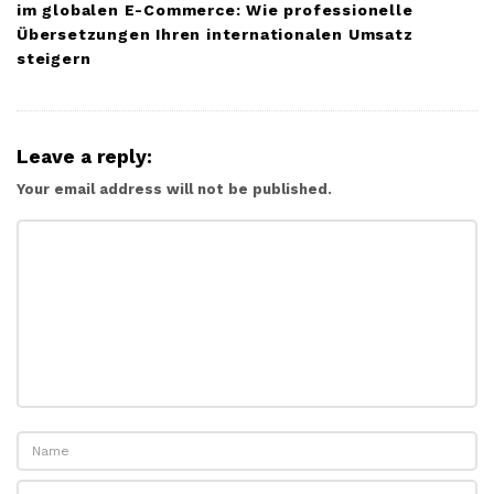
im globalen E-Commerce: Wie professionelle
Übersetzungen Ihren internationalen Umsatz
steigern
Leave a reply:
Your email address will not be published.