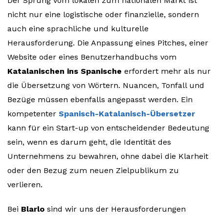
Der Sprung vom lokalen zum nationalen Markt ist
nicht nur eine logistische oder finanzielle, sondern
auch eine sprachliche und kulturelle
Herausforderung. Die Anpassung eines Pitches, einer
Website oder eines Benutzerhandbuchs vom
Katalanischen ins Spanische
erfordert mehr als nur
die Übersetzung von Wörtern. Nuancen, Tonfall und
Bezüge müssen ebenfalls angepasst werden. Ein
kompetenter
Spanisch-Katalanisch-Übersetzer
kann für ein Start-up von entscheidender Bedeutung
sein, wenn es darum geht, die Identität des
Unternehmens zu bewahren, ohne dabei die Klarheit
oder den Bezug zum neuen Zielpublikum zu
verlieren.
Bei
Blarlo
sind wir uns der Herausforderungen