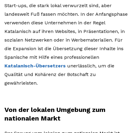
Start-ups, die stark lokal verwurzelt sind, aber
landesweit Fuß fassen möchten. In der Anfangsphase
verwenden diese Unternehmen in der Regel
Katalanisch auf ihren Websites, in Präsentationen, in
sozialen Netzwerken oder in Werbematerialien. Für
die Expansion ist die Übersetzung dieser Inhalte ins
Spanische mit Hilfe eines professionellen
Katalanisch-Übersetzers
unerlässlich, um die
Qualität und Kohärenz der Botschaft zu
gewährleisten.
Von der lokalen Umgebung zum
nationalen Markt