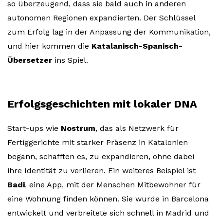
so überzeugend, dass sie bald auch in anderen
autonomen Regionen expandierten. Der Schlüssel
zum Erfolg lag in der Anpassung der Kommunikation,
und hier kommen die
Katalanisch-Spanisch-
Übersetzer
ins Spiel.
Erfolgsgeschichten mit lokaler DNA
Start-ups wie
Nostrum
, das als Netzwerk für
Fertiggerichte mit starker Präsenz in Katalonien
begann, schafften es, zu expandieren, ohne dabei
ihre Identität zu verlieren. Ein weiteres Beispiel ist
Badi
, eine App, mit der Menschen Mitbewohner für
eine Wohnung finden können. Sie wurde in Barcelona
entwickelt und verbreitete sich schnell in Madrid und