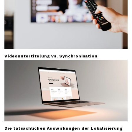
Videountertitelung vs. Synchronisation
Die tatsächlichen Auswirkungen der Lokalisierung