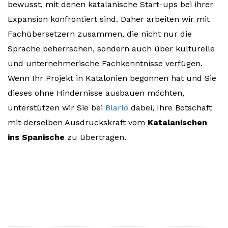
bewusst, mit denen katalanische Start-ups bei ihrer
Expansion konfrontiert sind. Daher arbeiten wir mit
Fachübersetzern zusammen, die nicht nur die
Sprache beherrschen, sondern auch über kulturelle
und unternehmerische Fachkenntnisse verfügen.
Wenn Ihr Projekt in Katalonien begonnen hat und Sie
dieses ohne Hindernisse ausbauen möchten,
unterstützen wir Sie bei
Blarlo
dabei, Ihre Botschaft
mit derselben Ausdruckskraft vom
Katalanischen
ins Spanische
zu übertragen.