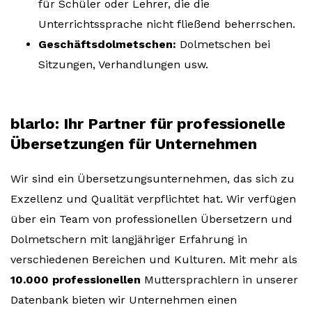
für Schüler oder Lehrer, die die
Unterrichtssprache nicht fließend beherrschen.
Geschäftsdolmetschen:
Dolmetschen bei
Sitzungen, Verhandlungen usw.
blarlo: Ihr Partner für professionelle
Übersetzungen für Unternehmen
Wir sind ein Übersetzungsunternehmen, das sich zu
Exzellenz und Qualität verpflichtet hat. Wir verfügen
über ein Team von professionellen Übersetzern und
Dolmetschern mit langjähriger Erfahrung in
verschiedenen Bereichen und Kulturen. Mit mehr als
10.000 professionellen
Muttersprachlern in unserer
Datenbank bieten wir Unternehmen einen