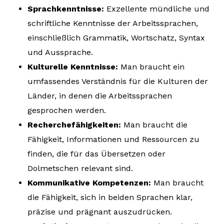
Sprachkenntnisse:
Exzellente mündliche und
schriftliche Kenntnisse der Arbeitssprachen,
einschließlich Grammatik, Wortschatz, Syntax
und Aussprache.
Kulturelle Kenntnisse:
Man braucht ein
umfassendes Verständnis für die Kulturen der
Länder, in denen die Arbeitssprachen
gesprochen werden.
Recherchefähigkeiten:
Man braucht die
Fähigkeit, Informationen und Ressourcen zu
finden, die für das Übersetzen oder
Dolmetschen relevant sind.
Kommunikative Kompetenzen:
Man braucht
die Fähigkeit, sich in beiden Sprachen klar,
präzise und prägnant auszudrücken.