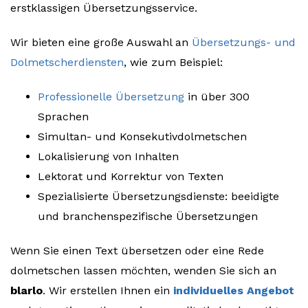
erstklassigen Übersetzungsservice.
Wir bieten eine große Auswahl an
Übersetzungs- und
Dolmetscherdiensten
, wie zum Beispiel:
Professionelle Übersetzung
in über 300
Sprachen
Simultan- und Konsekutivdolmetschen
Lokalisierung von Inhalten
Lektorat und Korrektur von Texten
Spezialisierte Übersetzungsdienste: beeidigte
und branchenspezifische Übersetzungen
Wenn Sie einen Text übersetzen oder eine Rede
dolmetschen lassen möchten, wenden Sie sich an
blarlo
. Wir erstellen Ihnen ein
individuelles Angebot