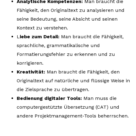
Analytische Kompetenzen:
Man braucht die
Fähigkeit, den Originaltext zu analysieren und
seine Bedeutung, seine Absicht und seinen
Kontext zu verstehen.
L
iebe zum Detail:
Man braucht die Fähigkeit,
sprachliche, grammatikalische und
Formatierungsfehler zu erkennen und zu
korrigieren.
Kreativität:
Man braucht die Fähigkeit, den
Originaltext auf natürliche und flüssige Weise in
die Zielsprache zu übertragen.
Bedienung digitaler Tools:
Man muss die
computergestützte Übersetzung (CAT) und
andere Projektmanagement-Tools beherrschen.