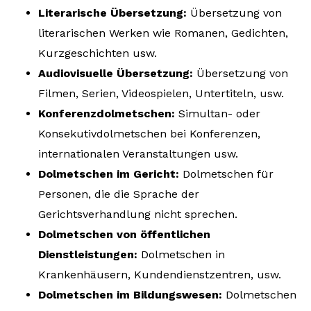
Literarische Übersetzung:
Übersetzung von
literarischen Werken wie Romanen, Gedichten,
Kurzgeschichten usw.
Audiovisuelle Übersetzung:
Übersetzung von
Filmen, Serien, Videospielen, Untertiteln, usw.
Konferenzdolmetschen:
Simultan- oder
Konsekutivdolmetschen bei Konferenzen,
internationalen Veranstaltungen usw.
Dolmetschen im Gericht:
Dolmetschen für
Personen, die die Sprache der
Gerichtsverhandlung nicht sprechen.
Dolmetschen von öffentlichen
Dienstleistungen:
Dolmetschen in
Krankenhäusern, Kundendienstzentren, usw.
Dolmetschen im Bildungswesen:
Dolmetschen