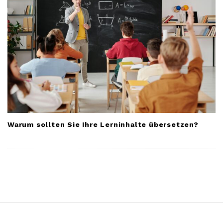
Warum sollten Sie Ihre Lerninhalte übersetzen?
S
i