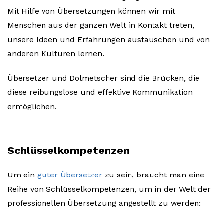
Mit Hilfe von Übersetzungen können wir mit
Menschen aus der ganzen Welt in Kontakt treten,
unsere Ideen und Erfahrungen austauschen und von
anderen Kulturen lernen.
Übersetzer und Dolmetscher sind die Brücken, die
diese reibungslose und effektive Kommunikation
ermöglichen.
Schlüsselkompetenzen
Um ein
guter Übersetzer
zu sein, braucht man eine
Reihe von Schlüsselkompetenzen, um in der Welt der
professionellen Übersetzung angestellt zu werden: