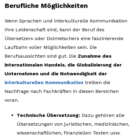
Berufliche Möglichkeiten
Wenn Sprachen und interkulturelle Kommunikation
Ihre Leidenschaft sind, kann der Beruf des
Übersetzers oder Dolmetschers eine faszinierende
Laufbahn voller Möglichkeiten sein. Die
Berufsaussichten sind gut. Die
Zunahme des
internationalen Handels, die Globalisierung der
Unternehmen und die Notwendigkeit der
interkulturellen Kommunikation
treiben die
Nachfrage nach Fachkräften in diesen Bereichen
voran.
Technische Übersetzung:
Dazu gehören alle
Übersetzungen von juristischen, medizinischen,
wissenschaftlichen, finanziellen Texten usw.