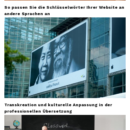
So passen Sie die Schlüsselwörter Ihrer Website an
andere Sprachen an
Transkreation und kulturelle Anpassung in der
professionellen Übersetzung