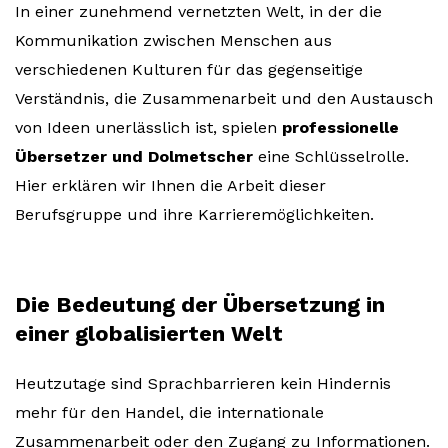
In einer zunehmend vernetzten Welt, in der die
Kommunikation zwischen Menschen aus
verschiedenen Kulturen für das gegenseitige
Verständnis, die Zusammenarbeit und den Austausch
von Ideen unerlässlich ist, spielen
professionelle
Übersetzer und Dolmetscher
eine Schlüsselrolle.
Hier erklären wir Ihnen die Arbeit dieser
Berufsgruppe und ihre Karrieremöglichkeiten.
Die Bedeutung der Übersetzung in
einer globalisierten Welt
Heutzutage sind Sprachbarrieren kein Hindernis
mehr für den Handel, die internationale
Zusammenarbeit oder den Zugang zu Informationen.